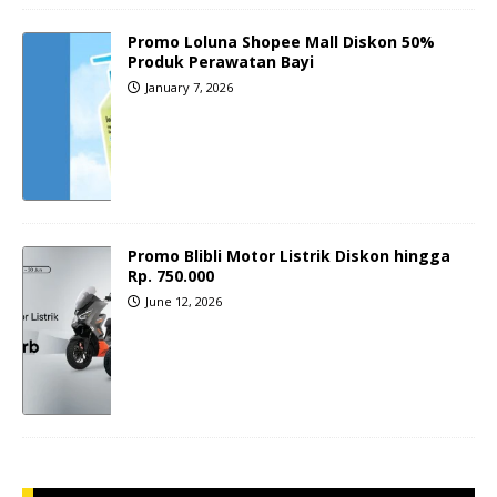
Promo Loluna Shopee Mall Diskon 50%
Produk Perawatan Bayi
January 7, 2026
Promo Blibli Motor Listrik Diskon hingga
Rp. 750.000
June 12, 2026