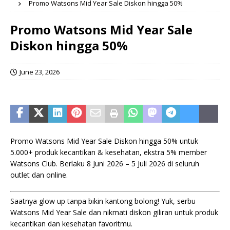
Promo Watsons Mid Year Sale Diskon hingga 50%
Promo Watsons Mid Year Sale
Diskon hingga 50%
June 23, 2026
Promo Watsons Mid Year Sale Diskon hingga 50% untuk
5.000+ produk kecantikan & kesehatan, ekstra 5% member
Watsons Club. Berlaku 8 Juni 2026 – 5 Juli 2026 di seluruh
outlet dan online.
Saatnya glow up tanpa bikin kantong bolong! Yuk, serbu
Watsons Mid Year Sale dan nikmati diskon giliran untuk produk
kecantikan dan kesehatan favoritmu.