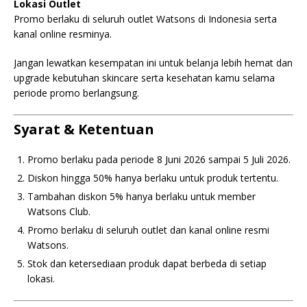
Lokasi Outlet
Promo berlaku di seluruh outlet
Watsons
di Indonesia serta
kanal online resminya.
Jangan lewatkan kesempatan ini untuk belanja lebih hemat dan
upgrade kebutuhan skincare serta kesehatan kamu selama
periode promo berlangsung.
Syarat & Ketentuan
Promo berlaku pada periode 8 Juni 2026 sampai 5 Juli 2026.
Diskon hingga 50% hanya berlaku untuk produk tertentu.
Tambahan diskon 5% hanya berlaku untuk member
Watsons Club.
Promo berlaku di seluruh outlet dan kanal online resmi
Watsons.
Stok dan ketersediaan produk dapat berbeda di setiap
lokasi.