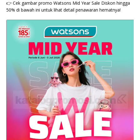
👉 Cek gambar promo Watsons Mid Year Sale Diskon hingga
50% di bawah ini untuk lihat detail penawaran hematnya!