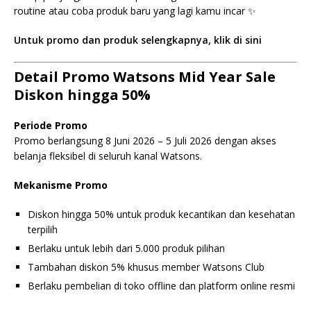
routine atau coba produk baru yang lagi kamu incar ✨
Untuk promo dan produk selengkapnya, klik di sini
Detail Promo Watsons Mid Year Sale
Diskon hingga 50%
Periode Promo
Promo berlangsung 8 Juni 2026 – 5 Juli 2026 dengan akses
belanja fleksibel di seluruh kanal Watsons.
Mekanisme Promo
Diskon hingga 50% untuk produk kecantikan dan kesehatan
terpilih
Berlaku untuk lebih dari 5.000 produk pilihan
Tambahan diskon 5% khusus member Watsons Club
Berlaku pembelian di toko offline dan platform online resmi