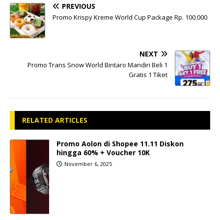
PREVIOUS
Promo Krispy Kreme World Cup Package Rp. 100.000
NEXT
Promo Trans Snow World Bintaro Mandiri Beli 1
Gratis 1 Tiket
RELATED ARTICLES
Promo Aolon di Shopee 11.11 Diskon
hingga 60% + Voucher 10K
November 6, 2025