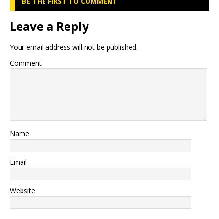
BE THE FIRST TO COMMENT
Leave a Reply
Your email address will not be published.
Comment
Name
Email
Website