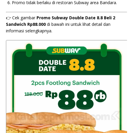
Promo tidak berlaku di restoran Subway area Bandara.
👉 Cek gambar
Promo Subway Double Date 8.8 Beli 2
Sandwich Rp88.000
di bawah ini untuk lihat detail dan
informasi selengkapnya.