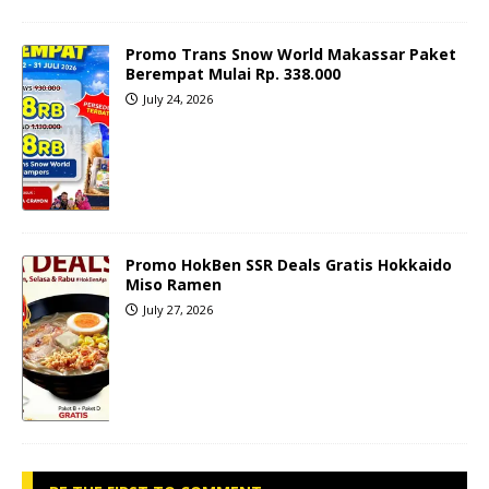
Promo Trans Snow World Makassar Paket
Berempat Mulai Rp. 338.000
July 24, 2026
Promo HokBen SSR Deals Gratis Hokkaido
Miso Ramen
July 27, 2026