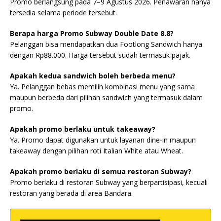
Promo berlangsung pada 7–9 Agustus 2026. Penawaran hanya
tersedia selama periode tersebut.
Berapa harga Promo Subway Double Date 8.8?
Pelanggan bisa mendapatkan dua Footlong Sandwich hanya
dengan Rp88.000. Harga tersebut sudah termasuk pajak.
Apakah kedua sandwich boleh berbeda menu?
Ya. Pelanggan bebas memilih kombinasi menu yang sama
maupun berbeda dari pilihan sandwich yang termasuk dalam
promo.
Apakah promo berlaku untuk takeaway?
Ya. Promo dapat digunakan untuk layanan dine-in maupun
takeaway dengan pilihan roti Italian White atau Wheat.
Apakah promo berlaku di semua restoran Subway?
Promo berlaku di restoran Subway yang berpartisipasi, kecuali
restoran yang berada di area Bandara.