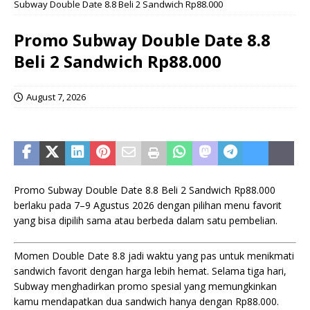
Subway Double Date 8.8 Beli 2 Sandwich Rp88.000
Promo Subway Double Date 8.8
Beli 2 Sandwich Rp88.000
August 7, 2026
Promo Subway Double Date 8.8 Beli 2 Sandwich Rp88.000
berlaku pada 7–9 Agustus 2026 dengan pilihan menu favorit
yang bisa dipilih sama atau berbeda dalam satu pembelian.
Momen Double Date 8.8 jadi waktu yang pas untuk menikmati
sandwich favorit dengan harga lebih hemat. Selama tiga hari,
Subway menghadirkan promo spesial yang memungkinkan
kamu mendapatkan dua sandwich hanya dengan Rp88.000.