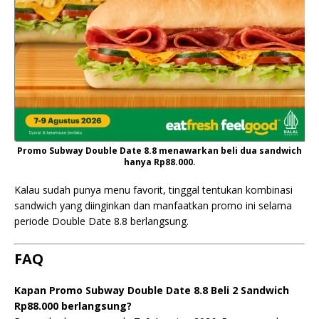
Promo Subway Double Date 8.8 menawarkan beli dua sandwich
hanya Rp88.000.
Kalau sudah punya menu favorit, tinggal tentukan kombinasi
sandwich yang diinginkan dan manfaatkan promo ini selama
periode Double Date 8.8 berlangsung.
FAQ
Kapan Promo Subway Double Date 8.8 Beli 2 Sandwich
Rp88.000 berlangsung?