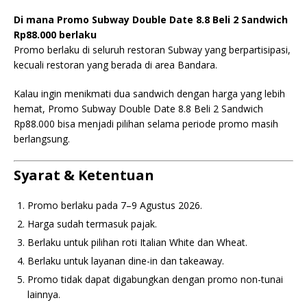
Di mana Promo Subway Double Date 8.8 Beli 2 Sandwich
Rp88.000 berlaku
Promo berlaku di seluruh restoran Subway yang berpartisipasi,
kecuali restoran yang berada di area Bandara.
Kalau ingin menikmati dua sandwich dengan harga yang lebih
hemat, Promo Subway Double Date 8.8 Beli 2 Sandwich
Rp88.000 bisa menjadi pilihan selama periode promo masih
berlangsung.
Syarat & Ketentuan
Promo berlaku pada 7–9 Agustus 2026.
Harga sudah termasuk pajak.
Berlaku untuk pilihan roti Italian White dan Wheat.
Berlaku untuk layanan dine-in dan takeaway.
Promo tidak dapat digabungkan dengan promo non-tunai
lainnya.