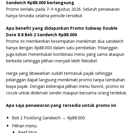
Sandwich Rp88.000 berlangsung
Promo berlaku pada 7–9 Agustus 2026. Seluruh penawaran
hanya tersedia selama periode tersebut.
Apa benefit yang didapatkan Promo Subway Double
Date 8.8 Beli 2 Sandwich Rp88.000
Promo ini memberikan kesempatan menikmati dua sandwich
hanya dengan Rp88.000 dalam satu pembelian. Pelanggan
juga bebas menentukan kombinasi menu yang sama ataupun
berbeda sehingga pilihan menjadi lebih fleksibel.
Harga yang ditawarkan sudah termasuk pajak sehingga
pelanggan dapat langsung menikmati promo tanpa tambahan
biaya pajak. Dengan beberapa pilihan menu favorit, promo ini
cocok untuk dinikmati sendiri maupun bersama orang terdekat.
Apa saja penawaran yang tersedia untuk promo ini
Beli 2 Footlong Sandwich → Rp88.000.
Pilihan menu:
Beef Slice.