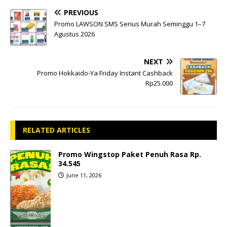
PREVIOUS
Promo LAWSON SMS Serius Murah Seminggu 1–7
Agustus 2026
NEXT
Promo Hokkaido-Ya Friday Instant Cashback
Rp25.000
RELATED ARTICLES
Promo Wingstop Paket Penuh Rasa Rp.
34.545
June 11, 2026