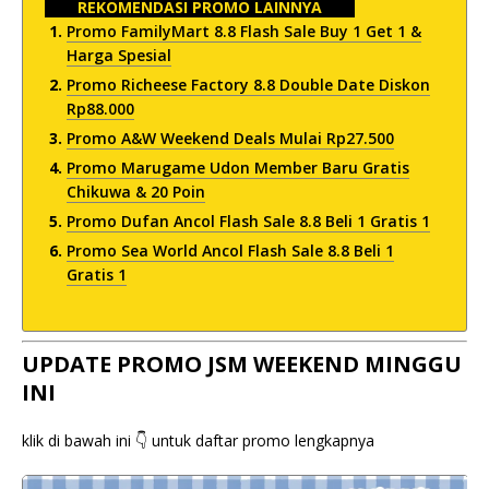
REKOMENDASI PROMO LAINNYA
Promo FamilyMart 8.8 Flash Sale Buy 1 Get 1 &
Harga Spesial
Promo Richeese Factory 8.8 Double Date Diskon
Rp88.000
Promo A&W Weekend Deals Mulai Rp27.500
Promo Marugame Udon Member Baru Gratis
Chikuwa & 20 Poin
Promo Dufan Ancol Flash Sale 8.8 Beli 1 Gratis 1
Promo Sea World Ancol Flash Sale 8.8 Beli 1
Gratis 1
UPDATE PROMO JSM WEEKEND MINGGU
INI
klik di bawah ini 👇 untuk daftar promo lengkapnya