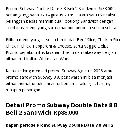
Promo Subway Double Date 8.8 Beli 2 Sandwich Rp88.000
berlangsung pada 7–9 Agustus 2026. Dalam satu transaksi,
pelanggan bebas memilih dua Footlong Sandwich dengan
kombinasi menu yang sama maupun berbeda sesuai selera.
Pilihan menu yang tersedia terdiri dari Beef Slice, Chicken Slice,
Chick ‘n Chick, Pepperoni & Cheese, serta Veggie Delite.
Promo berlaku untuk layanan dine-in dan takeaway dengan
pilihan roti Italian White atau Wheat.
Kalau sedang mencari promo Subway Agustus 2026 atau
promo sandwich Subway 8.8, penawaran ini bisa menjadi
pilihan hemat untuk dinikmati bersama keluarga, teman,
maupun pasangan.
Detail Promo Subway Double Date 8.8
Beli 2 Sandwich Rp88.000
Kapan periode Promo Subway Double Date 8.8 Beli 2