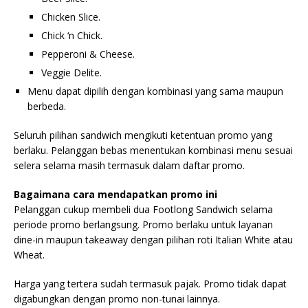
Chicken Slice.
Chick ‘n Chick.
Pepperoni & Cheese.
Veggie Delite.
Menu dapat dipilih dengan kombinasi yang sama maupun
berbeda.
Seluruh pilihan sandwich mengikuti ketentuan promo yang
berlaku. Pelanggan bebas menentukan kombinasi menu sesuai
selera selama masih termasuk dalam daftar promo.
Bagaimana cara mendapatkan promo ini
Pelanggan cukup membeli dua Footlong Sandwich selama
periode promo berlangsung. Promo berlaku untuk layanan
dine-in maupun takeaway dengan pilihan roti Italian White atau
Wheat.
Harga yang tertera sudah termasuk pajak. Promo tidak dapat
digabungkan dengan promo non-tunai lainnya.