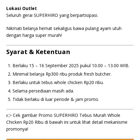
Lokasi Outlet
Seluruh gerai SUPERHIRO yang berpartisipasi.
Nikmati belanja hemat sekaligus bawa pulang ayam utuh
dengan harga super murah!
Syarat & Ketentuan
Berlaku 15 – 16 September 2025 pukul 10.00 – 13.00 WIB.
Minimal belanja Rp300 ribu produk fresh butcher.
Berlaku untuk tebus whole chicken Rp20 ribu.
Selama persediaan masih ada.
Tidak berlaku di luar periode & jam promo.
👉 Cek gambar Promo SUPERHIRO Tebus Murah Whole
Chicken Rp20 Ribu di bawah ini untuk lihat detail mekanisme
promonya!