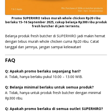
Promo SUPERHIRO tebus murah whole chicken Rp20 ribu
berlaku 15–16 September 2025, cukup belanja Rp300 ribu produk
fresh butcher di jam tertentu.
Belanja produk fresh butcher di SUPERHIRO jadi makin hemat
dengan tebus murah whole chicken cuma Rp20 ribu. Catat
tanggal dan jamnya, jangan sampai kelewatan!
FAQ
Q: Apakah promo berlaku sepanjang hari?
A: Tidak, hanya berlaku pukul 10.00 – 13.00 WIB.
Q: Belanja minimal berlaku untuk semua produk?
A: Tidak, hanya untuk produk fresh butcher dengan minimal
Rp300 ribu.
Q: Apakah promo berlaku di semua outlet SUPERHIRO?