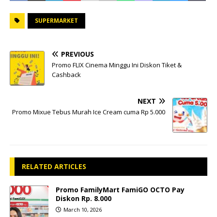
SUPERMARKET
PREVIOUS
Promo FLIX Cinema Minggu Ini Diskon Tiket &
Cashback
NEXT
Promo Mixue Tebus Murah Ice Cream cuma Rp 5.000
RELATED ARTICLES
Promo FamilyMart FamiGO OCTO Pay
Diskon Rp. 8.000
March 10, 2026