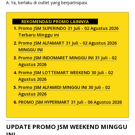
A: Ya, berlaku di outlet yang berpartisipasi.
REKOMENDASI PROMO LAINNYA
Promo JSM SUPERINDO 31 Juli - 02 Agustus 2026
Terbaru Minggu ini
Promo JSM ALFAMART 31 Juli - 02 Agustus 2026
MINGGU INI
Promo JSM INDOMARET MINGGU INI 31 Juli - 02
Agustus 2026
Promo JSM LOTTEMART WEEKEND 30 Juli - 02
Agustus 2026
Promo JSM ALFAMIDI MINGGU INI 30 Juli - 02
Agustus 2026
PROMO JSM HYPERMART 31 Juli - 06 Agustus 2026
UPDATE PROMO JSM WEEKEND MINGGU
INI