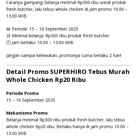
Caranya gampang: belanja minimal Rp300 ribu untuk produk
fresh butcher, lalu tebus whole chicken di jam promo 10.00 –
13.00 WIB.
📅 Periode: 15 – 16 September 2025
🛒 Minimal belanja: Rp300 ribu produk fresh butcher
🕙 Jam berlaku: 10.00 – 13.00 WIB
Jangan sampai kelewatan, promonya cuma berlaku 2 hari!
Detail Promo SUPERHIRO Tebus Murah
Whole Chicken Rp20 Ribu
Periode Promo
15 – 16 September 2025
Mekanisme Promo
Belanja minimal Rp300 ribu produk fresh butcher, lalu tebus
whole chicken Rp20 ribu. Berlaku hanya di jam promo 10.00 –
13.00 WIB.