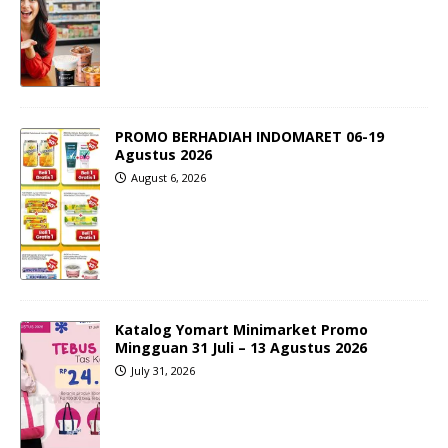
PROMO BERHADIAH INDOMARET 06-19
Agustus 2026
August 6, 2026
Katalog Yomart Minimarket Promo
Mingguan 31 Juli – 13 Agustus 2026
July 31, 2026