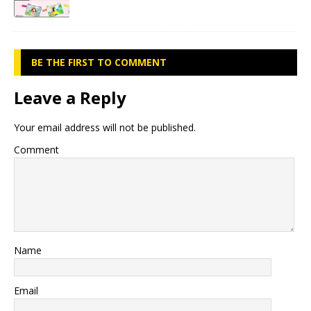
BE THE FIRST TO COMMENT
Leave a Reply
Your email address will not be published.
Comment
Name
Email