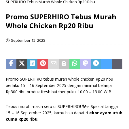
SUPERHIRO Tebus Murah Whole Chicken Rp20 Ribu
Promo SUPERHIRO Tebus Murah
Whole Chicken Rp20 Ribu
September 15, 2025
Promo SUPERHIRO tebus murah whole chicken Rp20 ribu
berlaku 15 – 16 September 2025 dengan minimal belanja
Rp300 ribu produk fresh butcher pukul 10.00 – 13.00 WIB.
Tebus murah makin seru di SUPERHIRO! 🐓✨ Spesial tanggal
15 – 16 September 2025, kamu bisa dapat
1 ekor ayam utuh
cuma Rp20 ribu
.