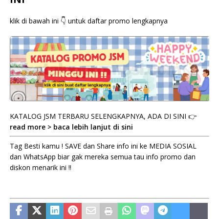
klik di bawah ini 👇 untuk daftar promo lengkapnya
KATALOG JSM TERBARU SELENGKAPNYA, ADA DI SINI 👉
read more > baca lebih lanjut di sini
Tag Besti kamu ! SAVE dan Share info ini ke MEDIA SOSIAL
dan WhatsApp biar gak mereka semua tau info promo dan
diskon menarik ini !!