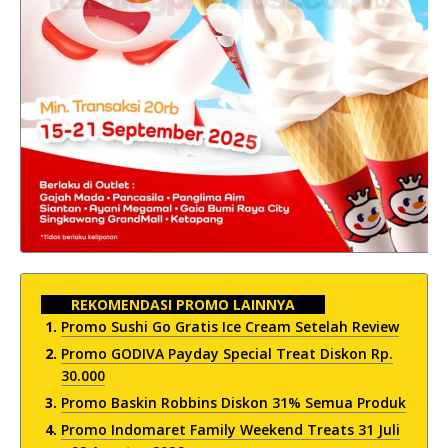
REKOMENDASI PROMO LAINNYA
Promo Sushi Go Gratis Ice Cream Setelah Review
Promo GODIVA Payday Special Treat Diskon Rp.
30.000
Promo Baskin Robbins Diskon 31% Semua Produk
Promo Indomaret Family Weekend Treats 31 Juli