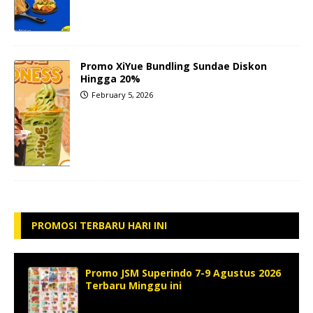
Promo XiYue Bundling Sundae Diskon
Hingga 20%
February 5, 2026
PROMOSI TERBARU HARI INI
Promo JSM Superindo 7-9 Agustus 2026
Terbaru Minggu ini