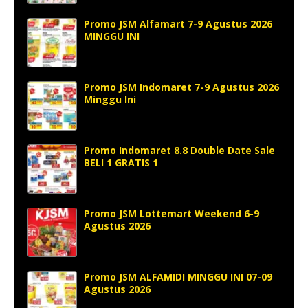
Promo JSM Alfamart 7-9 Agustus 2026
MINGGU INI
Promo JSM Indomaret 7-9 Agustus 2026
Minggu Ini
Promo Indomaret 8.8 Double Date Sale
BELI 1 GRATIS 1
Promo JSM Lottemart Weekend 6-9
Agustus 2026
Promo JSM ALFAMIDI MINGGU INI 07-09
Agustus 2026