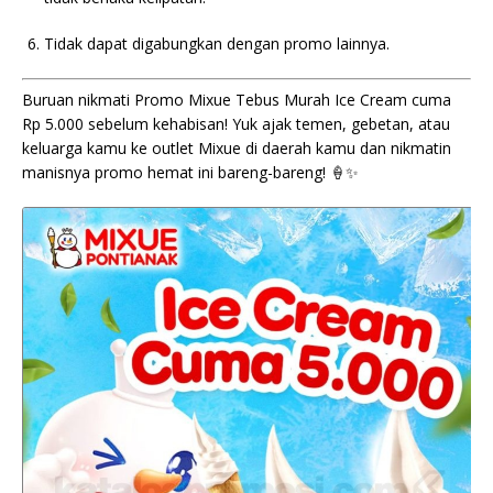
Tidak dapat digabungkan dengan promo lainnya.
Buruan nikmati Promo Mixue Tebus Murah Ice Cream cuma
Rp 5.000 sebelum kehabisan! Yuk ajak temen, gebetan, atau
keluarga kamu ke outlet Mixue di daerah kamu dan nikmatin
manisnya promo hemat ini bareng-bareng! 🍦✨