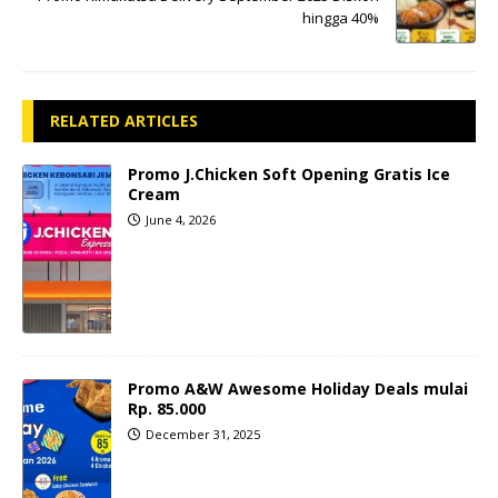
hingga 40%
RELATED ARTICLES
Promo J.Chicken Soft Opening Gratis Ice
Cream
June 4, 2026
Promo A&W Awesome Holiday Deals mulai
Rp. 85.000
December 31, 2025