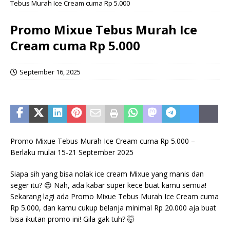
Tebus Murah Ice Cream cuma Rp 5.000
Promo Mixue Tebus Murah Ice
Cream cuma Rp 5.000
September 16, 2025
Promo Mixue Tebus Murah Ice Cream cuma Rp 5.000 –
Berlaku mulai 15-21 September 2025
Siapa sih yang bisa nolak ice cream Mixue yang manis dan
seger itu? 😍 Nah, ada kabar super kece buat kamu semua!
Sekarang lagi ada Promo Mixue Tebus Murah Ice Cream cuma
Rp 5.000, dan kamu cukup belanja minimal Rp 20.000 aja buat
bisa ikutan promo ini! Gila gak tuh? 🤯