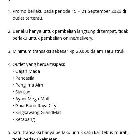
Promo berlaku pada periode 15 – 21 September 2025 di
outlet tertentu.
Berlaku hanya untuk pembelian langsung di tempat, tidak
berlaku untuk pembelian online/delivery.
Minimum transaksi sebesar Rp 20.000 dalam satu struk.
Outlet yang berpartisipasi:
• Gajah Mada
• Pancasila
• Panglima Aim
• Siantan
• Ayani Mega Mall
• Gaia Bumi Raya City
• Singkawang GrandMall
• Ketapang
Satu transaksi hanya berlaku untuk satu kali tebus murah,
tidak berlaku kelipatan.