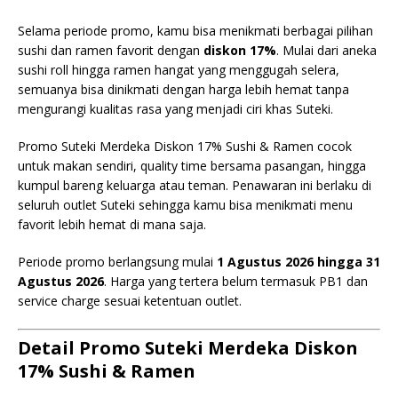
Selama periode promo, kamu bisa menikmati berbagai pilihan
sushi dan ramen favorit dengan
diskon 17%
. Mulai dari aneka
sushi roll hingga ramen hangat yang menggugah selera,
semuanya bisa dinikmati dengan harga lebih hemat tanpa
mengurangi kualitas rasa yang menjadi ciri khas Suteki.
Promo Suteki Merdeka Diskon 17% Sushi & Ramen cocok
untuk makan sendiri, quality time bersama pasangan, hingga
kumpul bareng keluarga atau teman. Penawaran ini berlaku di
seluruh outlet Suteki sehingga kamu bisa menikmati menu
favorit lebih hemat di mana saja.
Periode promo berlangsung mulai
1 Agustus 2026 hingga 31
Agustus 2026
. Harga yang tertera belum termasuk PB1 dan
service charge sesuai ketentuan outlet.
Detail Promo Suteki Merdeka Diskon
17% Sushi & Ramen