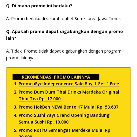
Q. Di mana promo ini berlaku?
A. Promo berlaku di seluruh outlet Suteki area Jawa Timur.
Q. Apakah promo dapat digabungkan dengan promo
lain?
A. Tidak. Promo tidak dapat digabungkan dengan program
promo lainnya.
REKOMENDASI PROMO LAINNYA
Promo iEye Independence Sale Buy 1 Get 1 Free
Promo Dum Dum Thai Drinks Merdeka Original
Thai Tea Rp. 17.000
Promo HokBen NEW! Bento 17 Mulai Rp. 53.637
Promo Sushi Yay! Grand Opening Bandung
Semua Sushi Rp. 10.000
Promo Roti'O Semangat Merdeka Mulai Rp.
30.000