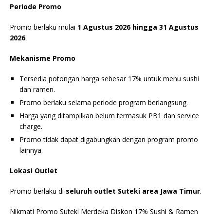
Periode Promo
Promo berlaku mulai
1 Agustus 2026 hingga 31 Agustus
2026
.
Mekanisme Promo
Tersedia potongan harga sebesar 17% untuk menu sushi
dan ramen.
Promo berlaku selama periode program berlangsung.
Harga yang ditampilkan belum termasuk PB1 dan service
charge.
Promo tidak dapat digabungkan dengan program promo
lainnya.
Lokasi Outlet
Promo berlaku di
seluruh outlet Suteki area Jawa Timur
.
Nikmati Promo Suteki Merdeka Diskon 17% Sushi & Ramen