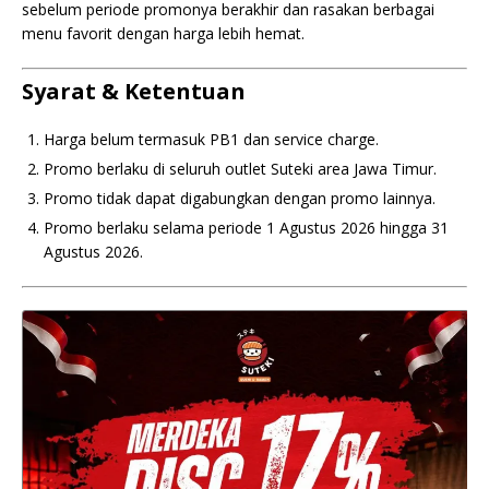
sebelum periode promonya berakhir dan rasakan berbagai
menu favorit dengan harga lebih hemat.
Syarat & Ketentuan
Harga belum termasuk PB1 dan service charge.
Promo berlaku di seluruh outlet Suteki area Jawa Timur.
Promo tidak dapat digabungkan dengan promo lainnya.
Promo berlaku selama periode 1 Agustus 2026 hingga 31
Agustus 2026.