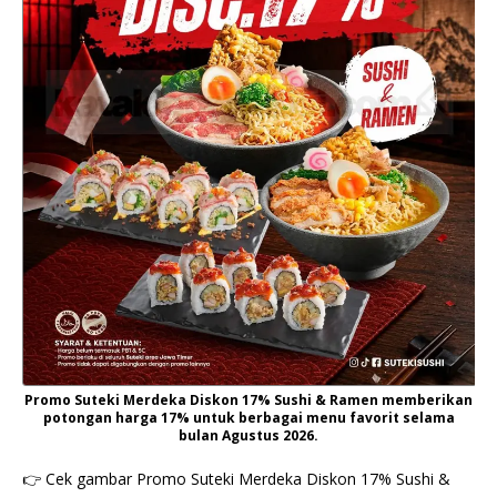
Promo Suteki Merdeka Diskon 17% Sushi & Ramen memberikan
potongan harga 17% untuk berbagai menu favorit selama
bulan Agustus 2026.
👉 Cek gambar Promo Suteki Merdeka Diskon 17% Sushi &