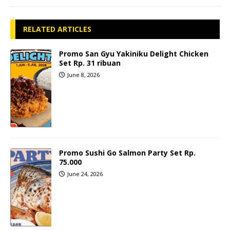
RELATED ARTICLES
Promo San Gyu Yakiniku Delight Chicken
Set Rp. 31 ribuan
June 8, 2026
Promo Sushi Go Salmon Party Set Rp.
75.000
June 24, 2026