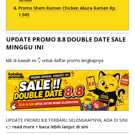
Promo Shem Ramen Chicken Abura Ramen Rp.
1.945
UPDATE PROMO 8.8 DOUBLE DATE SALE
MINGGU INI
klik di bawah ini 👇 untuk daftar promo lengkapnya
UPDATE PROMO 8.8 TERBARU SELENGKAPNYA, ADA DI SINI
👉
read more > baca lebih lanjut di sini