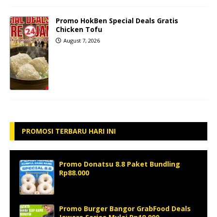
Promo HokBen Special Deals Gratis
Chicken Tofu
August 7, 2026
PROMOSI TERBARU HARI INI
Promo Donatsu 8.8 Paket Bundling
Rp88.000
Promo Burger Bangor GrabFood Deals