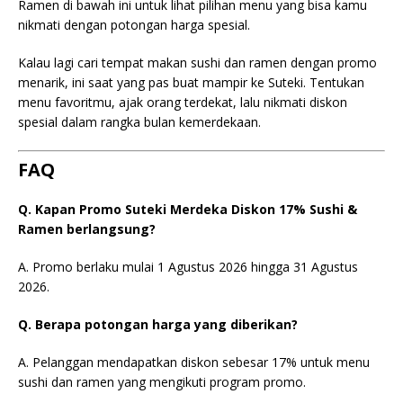
Ramen di bawah ini untuk lihat pilihan menu yang bisa kamu
nikmati dengan potongan harga spesial.
Kalau lagi cari tempat makan sushi dan ramen dengan promo
menarik, ini saat yang pas buat mampir ke Suteki. Tentukan
menu favoritmu, ajak orang terdekat, lalu nikmati diskon
spesial dalam rangka bulan kemerdekaan.
FAQ
Q. Kapan Promo Suteki Merdeka Diskon 17% Sushi &
Ramen berlangsung?
A. Promo berlaku mulai 1 Agustus 2026 hingga 31 Agustus
2026.
Q. Berapa potongan harga yang diberikan?
A. Pelanggan mendapatkan diskon sebesar 17% untuk menu
sushi dan ramen yang mengikuti program promo.