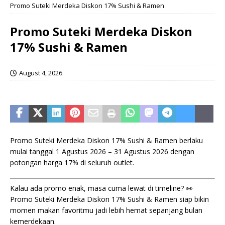
Promo Suteki Merdeka Diskon 17% Sushi & Ramen
Promo Suteki Merdeka Diskon
17% Sushi & Ramen
August 4, 2026
Promo Suteki Merdeka Diskon 17% Sushi & Ramen berlaku
mulai tanggal 1 Agustus 2026 – 31 Agustus 2026 dengan
potongan harga 17% di seluruh outlet.
Kalau ada promo enak, masa cuma lewat di timeline? 👀
Promo Suteki Merdeka Diskon 17% Sushi & Ramen siap bikin
momen makan favoritmu jadi lebih hemat sepanjang bulan
kemerdekaan.