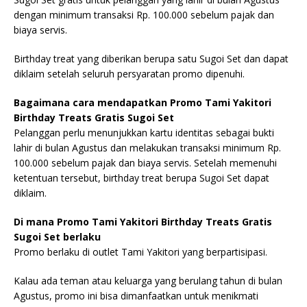
dengan minimum transaksi Rp. 100.000 sebelum pajak dan
biaya servis.
Birthday treat yang diberikan berupa satu Sugoi Set dan dapat
diklaim setelah seluruh persyaratan promo dipenuhi.
Bagaimana cara mendapatkan Promo Tami Yakitori
Birthday Treats Gratis Sugoi Set
Pelanggan perlu menunjukkan kartu identitas sebagai bukti
lahir di bulan Agustus dan melakukan transaksi minimum Rp.
100.000 sebelum pajak dan biaya servis. Setelah memenuhi
ketentuan tersebut, birthday treat berupa Sugoi Set dapat
diklaim.
Di mana Promo Tami Yakitori Birthday Treats Gratis
Sugoi Set berlaku
Promo berlaku di outlet Tami Yakitori yang berpartisipasi.
Kalau ada teman atau keluarga yang berulang tahun di bulan
Agustus, promo ini bisa dimanfaatkan untuk menikmati