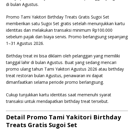
di bulan Agustus.
Promo Tami Yakitori Birthday Treats Gratis Sugoi Set
memberikan satu Sugoi Set gratis setelah menunjukkan kartu
identitas dan melakukan transaksi minimum Rp100.000
sebelum pajak dan biaya servis. Promo berlangsung sepanjang
1–31 Agustus 2026.
Birthday treat ini bisa diklaim oleh pelanggan yang memiliki
tanggal lahir di bulan Agustus. Buat yang sedang mencari
promo ulang tahun Tami Yakitori Agustus 2026 atau birthday
treat restoran bulan Agustus, penawaran ini dapat
dimanfaatkan selama periode promo berlangsung.
Cukup tunjukkan kartu identitas saat memenuhi syarat
transaksi untuk mendapatkan birthday treat tersebut.
Detail Promo Tami Yakitori Birthday
Treats Gratis Sugoi Set