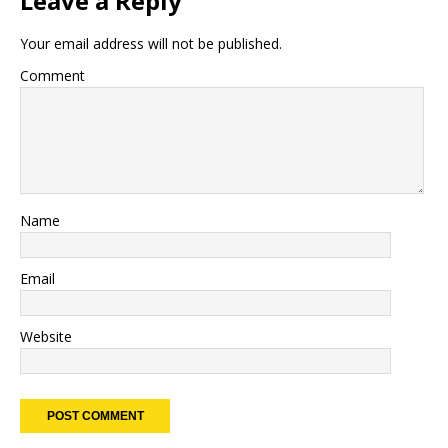
Leave a Reply
Your email address will not be published.
Comment
Name
Email
Website