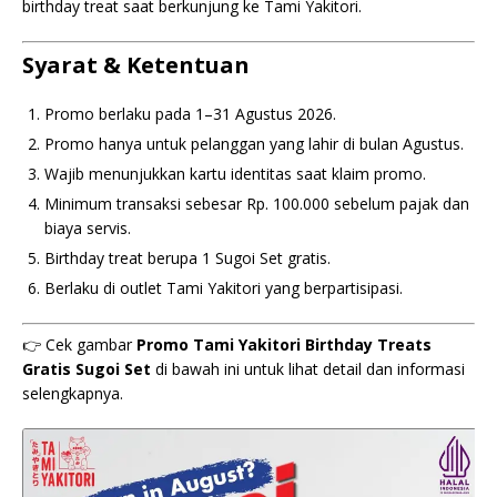
birthday treat saat berkunjung ke Tami Yakitori.
Syarat & Ketentuan
Promo berlaku pada 1–31 Agustus 2026.
Promo hanya untuk pelanggan yang lahir di bulan Agustus.
Wajib menunjukkan kartu identitas saat klaim promo.
Minimum transaksi sebesar Rp. 100.000 sebelum pajak dan
biaya servis.
Birthday treat berupa 1 Sugoi Set gratis.
Berlaku di outlet Tami Yakitori yang berpartisipasi.
👉 Cek gambar
Promo Tami Yakitori Birthday Treats
Gratis Sugoi Set
di bawah ini untuk lihat detail dan informasi
selengkapnya.