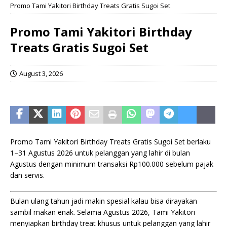
Promo Tami Yakitori Birthday Treats Gratis Sugoi Set
Promo Tami Yakitori Birthday
Treats Gratis Sugoi Set
August 3, 2026
Promo Tami Yakitori Birthday Treats Gratis Sugoi Set berlaku
1–31 Agustus 2026 untuk pelanggan yang lahir di bulan
Agustus dengan minimum transaksi Rp100.000 sebelum pajak
dan servis.
Bulan ulang tahun jadi makin spesial kalau bisa dirayakan
sambil makan enak. Selama Agustus 2026, Tami Yakitori
menyiapkan birthday treat khusus untuk pelanggan yang lahir