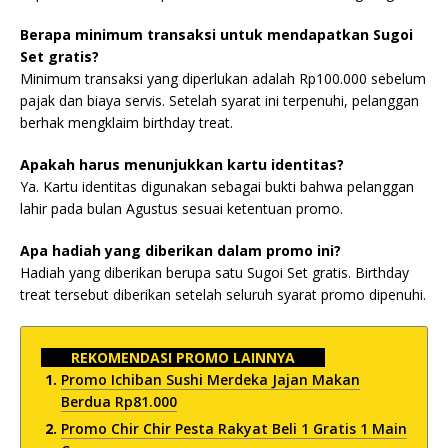
Berapa minimum transaksi untuk mendapatkan Sugoi
Set gratis?
Minimum transaksi yang diperlukan adalah Rp100.000 sebelum
pajak dan biaya servis. Setelah syarat ini terpenuhi, pelanggan
berhak mengklaim birthday treat.
Apakah harus menunjukkan kartu identitas?
Ya. Kartu identitas digunakan sebagai bukti bahwa pelanggan
lahir pada bulan Agustus sesuai ketentuan promo.
Apa hadiah yang diberikan dalam promo ini?
Hadiah yang diberikan berupa satu Sugoi Set gratis. Birthday
treat tersebut diberikan setelah seluruh syarat promo dipenuhi.
REKOMENDASI PROMO LAINNYA
Promo Ichiban Sushi Merdeka Jajan Makan
Berdua Rp81.000
Promo Chir Chir Pesta Rakyat Beli 1 Gratis 1 Main