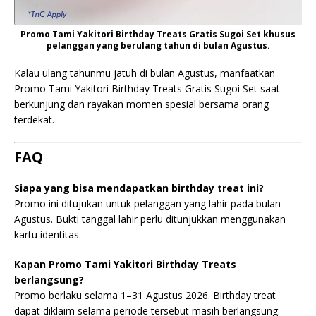
Promo Tami Yakitori Birthday Treats Gratis Sugoi Set khusus
pelanggan yang berulang tahun di bulan Agustus.
Kalau ulang tahunmu jatuh di bulan Agustus, manfaatkan
Promo Tami Yakitori Birthday Treats Gratis Sugoi Set saat
berkunjung dan rayakan momen spesial bersama orang
terdekat.
FAQ
Siapa yang bisa mendapatkan birthday treat ini?
Promo ini ditujukan untuk pelanggan yang lahir pada bulan
Agustus. Bukti tanggal lahir perlu ditunjukkan menggunakan
kartu identitas.
Kapan Promo Tami Yakitori Birthday Treats
berlangsung?
Promo berlaku selama 1–31 Agustus 2026. Birthday treat
dapat diklaim selama periode tersebut masih berlangsung.