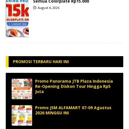
Semua Colorplate Rp15.000
August 4, 2026
PROMOSI TERBARU HARI INI
Promo Panorama JTB Plaza Indonesia
Re-Opening Diskon Tour Hingga Rp5
Juta
Promo JSM ALFAMART 07-09 Agustus
2026 MINGGU INI