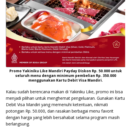
Promo Yakiniku Like Mandiri Payday Diskon Rp. 50.000 untuk
seluruh menu dengan minimum pembelian Rp. 350.000
menggunakan Kartu Debit Visa Mandiri.
Kalau sudah berencana makan di Yakiniku Like, promo ini bisa
menjadi pilihan untuk menghemat pengeluaran. Gunakan Kartu
Debit Visa Mandiri yang memenuhi ketentuan, nikmati
potongan Rp. 50.000, dan rasakan berbagai menu favorit
dengan harga yang lebih bersahabat selama program masih
berlangsung.