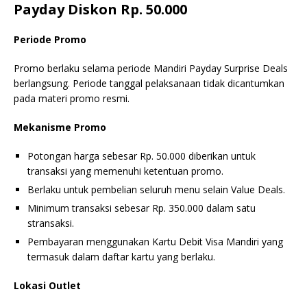
Payday Diskon Rp. 50.000
Periode Promo
Promo berlaku selama periode Mandiri Payday Surprise Deals
berlangsung. Periode tanggal pelaksanaan tidak dicantumkan
pada materi promo resmi.
Mekanisme Promo
Potongan harga sebesar Rp. 50.000 diberikan untuk
transaksi yang memenuhi ketentuan promo.
Berlaku untuk pembelian seluruh menu selain Value Deals.
Minimum transaksi sebesar Rp. 350.000 dalam satu
stransaksi.
Pembayaran menggunakan Kartu Debit Visa Mandiri yang
termasuk dalam daftar kartu yang berlaku.
Lokasi Outlet