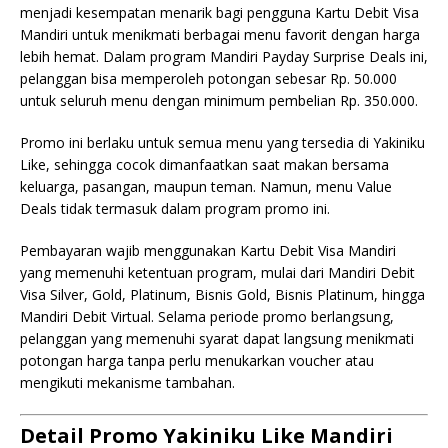
menjadi kesempatan menarik bagi pengguna Kartu Debit Visa
Mandiri untuk menikmati berbagai menu favorit dengan harga
lebih hemat. Dalam program Mandiri Payday Surprise Deals ini,
pelanggan bisa memperoleh potongan sebesar Rp. 50.000
untuk seluruh menu dengan minimum pembelian Rp. 350.000.
Promo ini berlaku untuk semua menu yang tersedia di Yakiniku
Like, sehingga cocok dimanfaatkan saat makan bersama
keluarga, pasangan, maupun teman. Namun, menu Value
Deals tidak termasuk dalam program promo ini.
Pembayaran wajib menggunakan Kartu Debit Visa Mandiri
yang memenuhi ketentuan program, mulai dari Mandiri Debit
Visa Silver, Gold, Platinum, Bisnis Gold, Bisnis Platinum, hingga
Mandiri Debit Virtual. Selama periode promo berlangsung,
pelanggan yang memenuhi syarat dapat langsung menikmati
potongan harga tanpa perlu menukarkan voucher atau
mengikuti mekanisme tambahan.
Detail Promo Yakiniku Like Mandiri