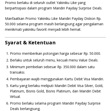
Promo berlaku di seluruh outlet Yakiniku Like yang
berpartisipasi dalam program Mandiri Payday Surprise Deals.
Manfaatkan Promo Yakiniku Like Mandiri Payday Diskon Rp.
50.000 selama program masih berlangsung agar pengalaman
menikmati yakiniku favorit menjadi lebih hemat.
Syarat & Ketentuan
Promo memberikan potongan harga sebesar Rp. 50.000.
Berlaku untuk seluruh menu, kecuali menu Value Deals.
Minimum pembelian sebesar Rp. 350.000 dalam satu
transaksi.
Pembayaran wajib menggunakan Kartu Debit Visa Mandiri.
Kartu yang berlaku meliputi Mandiri Debit Visa Silver, Gold,
Platinum, Bisnis Gold, Bisnis Platinum, dan Mandiri Debit
Virtual.
Promo berlaku selama program Mandiri Payday Surprise
Deals berlangsung.