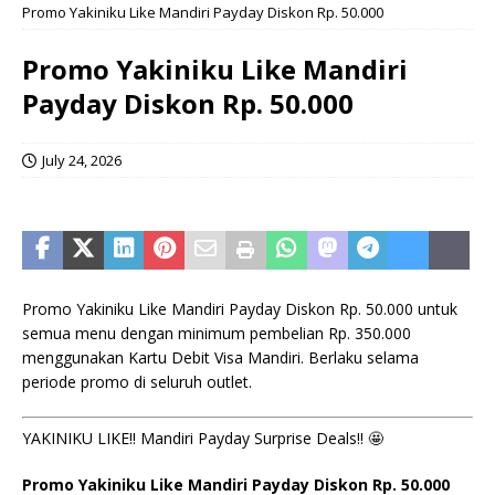
Promo Yakiniku Like Mandiri Payday Diskon Rp. 50.000
Promo Yakiniku Like Mandiri
Payday Diskon Rp. 50.000
July 24, 2026
Promo Yakiniku Like Mandiri Payday Diskon Rp. 50.000 untuk
semua menu dengan minimum pembelian Rp. 350.000
menggunakan Kartu Debit Visa Mandiri. Berlaku selama
periode promo di seluruh outlet.
YAKINIKU LIKE!! Mandiri Payday Surprise Deals!! 🤩
Promo Yakiniku Like Mandiri Payday Diskon Rp. 50.000