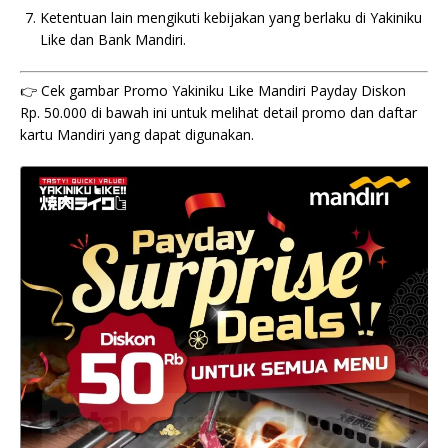
Ketentuan lain mengikuti kebijakan yang berlaku di Yakiniku
Like dan Bank Mandiri.
👉 Cek gambar Promo Yakiniku Like Mandiri Payday Diskon
Rp. 50.000 di bawah ini untuk melihat detail promo dan daftar
kartu Mandiri yang dapat digunakan.