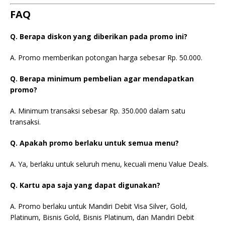
FAQ
Q. Berapa diskon yang diberikan pada promo ini?
A. Promo memberikan potongan harga sebesar Rp. 50.000.
Q. Berapa minimum pembelian agar mendapatkan
promo?
A. Minimum transaksi sebesar Rp. 350.000 dalam satu
transaksi.
Q. Apakah promo berlaku untuk semua menu?
A. Ya, berlaku untuk seluruh menu, kecuali menu Value Deals.
Q. Kartu apa saja yang dapat digunakan?
A. Promo berlaku untuk Mandiri Debit Visa Silver, Gold,
Platinum, Bisnis Gold, Bisnis Platinum, dan Mandiri Debit