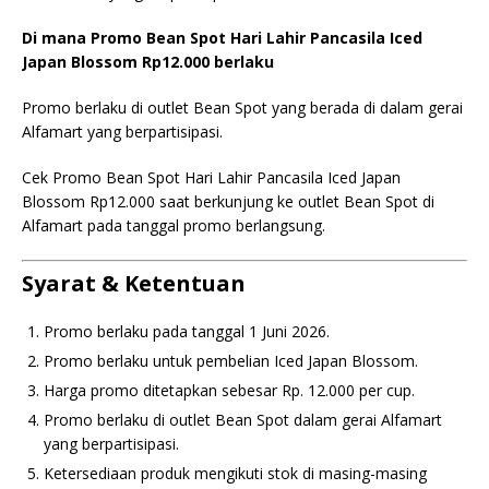
Di mana Promo Bean Spot Hari Lahir Pancasila Iced
Japan Blossom Rp12.000 berlaku
Promo berlaku di outlet Bean Spot yang berada di dalam gerai
Alfamart yang berpartisipasi.
Cek Promo Bean Spot Hari Lahir Pancasila Iced Japan
Blossom Rp12.000 saat berkunjung ke outlet Bean Spot di
Alfamart pada tanggal promo berlangsung.
Syarat & Ketentuan
Promo berlaku pada tanggal 1 Juni 2026.
Promo berlaku untuk pembelian Iced Japan Blossom.
Harga promo ditetapkan sebesar Rp. 12.000 per cup.
Promo berlaku di outlet Bean Spot dalam gerai Alfamart
yang berpartisipasi.
Ketersediaan produk mengikuti stok di masing-masing