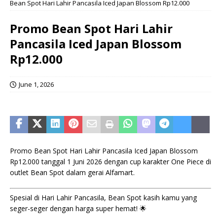
Bean Spot Hari Lahir Pancasila Iced Japan Blossom Rp12.000
Promo Bean Spot Hari Lahir
Pancasila Iced Japan Blossom
Rp12.000
June 1, 2026
Promo Bean Spot Hari Lahir Pancasila Iced Japan Blossom
Rp12.000 tanggal 1 Juni 2026 dengan cup karakter One Piece di
outlet Bean Spot dalam gerai Alfamart.
Spesial di Hari Lahir Pancasila, Bean Spot kasih kamu yang
seger-seger dengan harga super hemat! 🌟