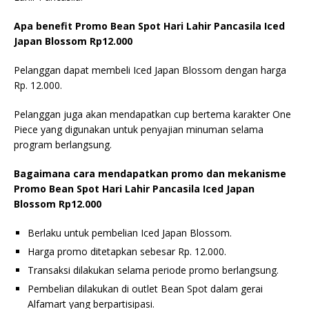
Apa benefit Promo Bean Spot Hari Lahir Pancasila Iced
Japan Blossom Rp12.000
Pelanggan dapat membeli Iced Japan Blossom dengan harga
Rp. 12.000.
Pelanggan juga akan mendapatkan cup bertema karakter One
Piece yang digunakan untuk penyajian minuman selama
program berlangsung.
Bagaimana cara mendapatkan promo dan mekanisme
Promo Bean Spot Hari Lahir Pancasila Iced Japan
Blossom Rp12.000
Berlaku untuk pembelian Iced Japan Blossom.
Harga promo ditetapkan sebesar Rp. 12.000.
Transaksi dilakukan selama periode promo berlangsung.
Pembelian dilakukan di outlet Bean Spot dalam gerai
Alfamart yang berpartisipasi.