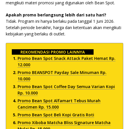
mengikuti materi promosi yang digunakan oleh Bean Spot.
Apakah promo berlangsung lebih dari satu hari?
Tidak. Program ini hanya berlaku pada tanggal 1 Juni 2026.
Setelah periode berakhir, harga dan ketentuan akan mengikuti
kebijakan yang berlaku di outlet.
REKOMENDASI PROMO LAINNYA
Promo Bean Spot Snack Attack Paket Hemat Rp.
12.000
Promo BEANSPOT Payday Sale Minuman Rp.
10.000
Promo Bean Spot Coffee Day Semua Varian Kopi
Rp. 10.000
Promo Bean Spot Alfamart Tebus Murah
Cancimen Rp. 15.000
Promo Bean Spot Beli Kopi Gratis Roti
Promo Xiboba Matcha Bliss Signature Matcha
Mulai Rp. 15.000