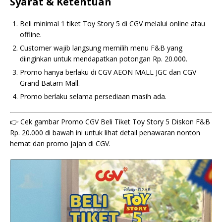
Syarat & Ketentuan
Beli minimal 1 tiket Toy Story 5 di CGV melalui online atau
offline.
Customer wajib langsung memilih menu F&B yang
diinginkan untuk mendapatkan potongan Rp. 20.000.
Promo hanya berlaku di CGV AEON MALL JGC dan CGV
Grand Batam Mall.
Promo berlaku selama persediaan masih ada.
👉 Cek gambar Promo CGV Beli Tiket Toy Story 5 Diskon F&B
Rp. 20.000 di bawah ini untuk lihat detail penawaran nonton
hemat dan promo jajan di CGV.