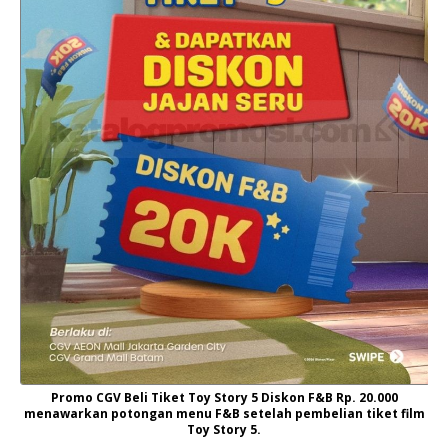
Promo CGV Beli Tiket Toy Story 5 Diskon F&B Rp. 20.000
menawarkan potongan menu F&B setelah pembelian tiket film
Toy Story 5.