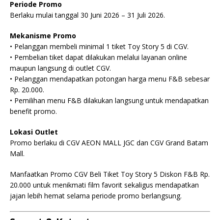
Periode Promo
Berlaku mulai tanggal 30 Juni 2026 – 31 Juli 2026.
Mekanisme Promo
• Pelanggan membeli minimal 1 tiket Toy Story 5 di CGV.
• Pembelian tiket dapat dilakukan melalui layanan online
maupun langsung di outlet CGV.
• Pelanggan mendapatkan potongan harga menu F&B sebesar
Rp. 20.000.
• Pemilihan menu F&B dilakukan langsung untuk mendapatkan
benefit promo.
Lokasi Outlet
Promo berlaku di CGV AEON MALL JGC dan CGV Grand Batam
Mall.
Manfaatkan Promo CGV Beli Tiket Toy Story 5 Diskon F&B Rp.
20.000 untuk menikmati film favorit sekaligus mendapatkan
jajan lebih hemat selama periode promo berlangsung.