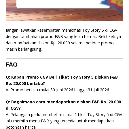
Jangan lewatkan kesempatan menikmati Toy Story 5 di CGV
dengan tambahan promo F&B yang lebih hemat. Beli tiketnya
dan manfaatkan diskon Rp. 20.000 selama periode promo
masih berlangsung.
FAQ
Q: Kapan Promo CGV Beli Tiket Toy Story 5 Diskon F&B
Rp. 20.000 berlaku?
A: Promo berlaku mulai 30 Juni 2026 hingga 31 Juli 2026.
Q: Bagaimana cara mendapatkan diskon F&B Rp. 20.000
di CGV?
A: Pelanggan perlu membeli minimal 1 tiket Toy Story 5 di CGV
lalu memilih menu F&B yang tersedia untuk mendapatkan
potongan harga.