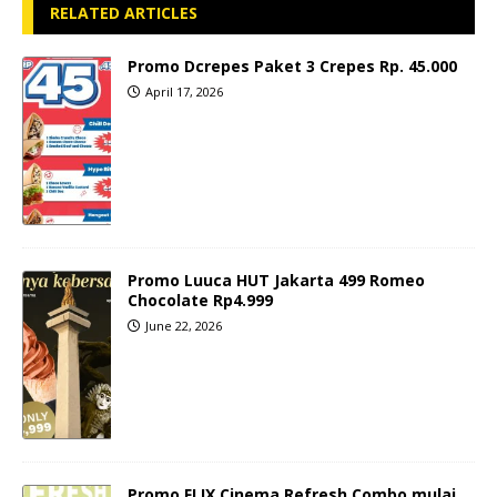
RELATED ARTICLES
Promo Dcrepes Paket 3 Crepes Rp. 45.000
April 17, 2026
Promo Luuca HUT Jakarta 499 Romeo
Chocolate Rp4.999
June 22, 2026
Promo FLIX Cinema Refresh Combo mulai