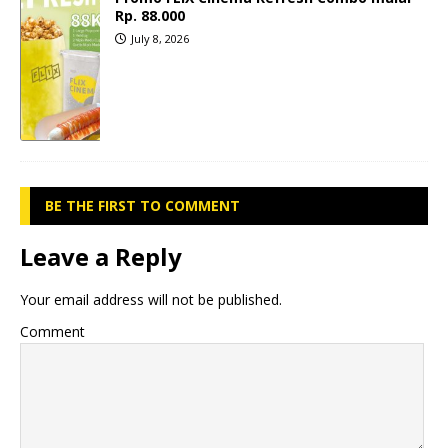
Rp. 88.000
July 8, 2026
BE THE FIRST TO COMMENT
Leave a Reply
Your email address will not be published.
Comment