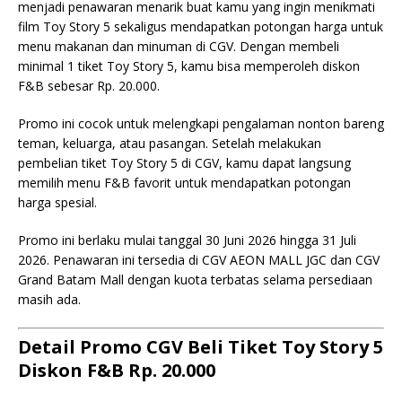
menjadi penawaran menarik buat kamu yang ingin menikmati
film Toy Story 5 sekaligus mendapatkan potongan harga untuk
menu makanan dan minuman di CGV. Dengan membeli
minimal 1 tiket Toy Story 5, kamu bisa memperoleh diskon
F&B sebesar Rp. 20.000.
Promo ini cocok untuk melengkapi pengalaman nonton bareng
teman, keluarga, atau pasangan. Setelah melakukan
pembelian tiket Toy Story 5 di CGV, kamu dapat langsung
memilih menu F&B favorit untuk mendapatkan potongan
harga spesial.
Promo ini berlaku mulai tanggal 30 Juni 2026 hingga 31 Juli
2026. Penawaran ini tersedia di CGV AEON MALL JGC dan CGV
Grand Batam Mall dengan kuota terbatas selama persediaan
masih ada.
Detail Promo CGV Beli Tiket Toy Story 5
Diskon F&B Rp. 20.000