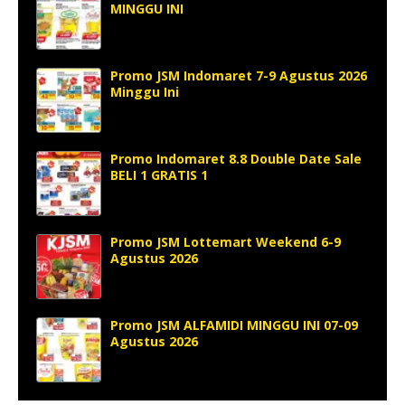
MINGGU INI
Promo JSM Indomaret 7-9 Agustus 2026
Minggu Ini
Promo Indomaret 8.8 Double Date Sale
BELI 1 GRATIS 1
Promo JSM Lottemart Weekend 6-9
Agustus 2026
Promo JSM ALFAMIDI MINGGU INI 07-09
Agustus 2026