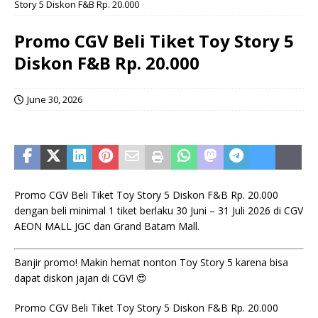
Story 5 Diskon F&B Rp. 20.000
Promo CGV Beli Tiket Toy Story 5
Diskon F&B Rp. 20.000
June 30, 2026
Promo CGV Beli Tiket Toy Story 5 Diskon F&B Rp. 20.000
dengan beli minimal 1 tiket berlaku 30 Juni – 31 Juli 2026 di CGV
AEON MALL JGC dan Grand Batam Mall.
Banjir promo! Makin hemat nonton Toy Story 5 karena bisa
dapat diskon jajan di CGV! 😍
Promo CGV Beli Tiket Toy Story 5 Diskon F&B Rp. 20.000