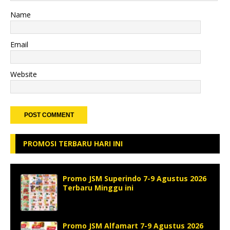
Name
Email
Website
PROMOSI TERBARU HARI INI
Promo JSM Superindo 7-9 Agustus 2026
Terbaru Minggu ini
Promo JSM Alfamart 7-9 Agustus 2026