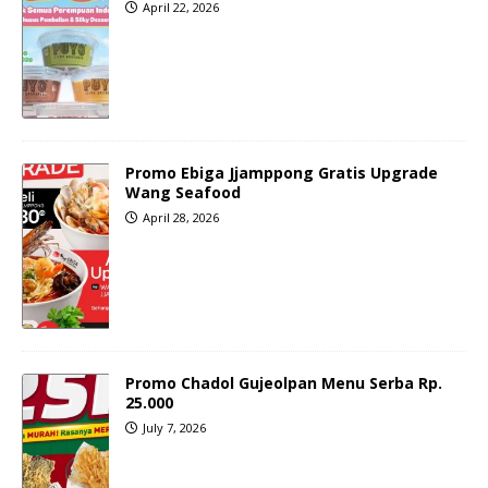
April 22, 2026
Promo Ebiga Jjamppong Gratis Upgrade
Wang Seafood
April 28, 2026
Promo Chadol Gujeolpan Menu Serba Rp.
25.000
July 7, 2026