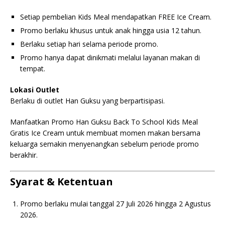
Setiap pembelian Kids Meal mendapatkan FREE Ice Cream.
Promo berlaku khusus untuk anak hingga usia 12 tahun.
Berlaku setiap hari selama periode promo.
Promo hanya dapat dinikmati melalui layanan makan di
tempat.
Lokasi Outlet
Berlaku di outlet Han Guksu yang berpartisipasi.
Manfaatkan Promo Han Guksu Back To School Kids Meal
Gratis Ice Cream untuk membuat momen makan bersama
keluarga semakin menyenangkan sebelum periode promo
berakhir.
Syarat & Ketentuan
Promo berlaku mulai tanggal 27 Juli 2026 hingga 2 Agustus
2026.