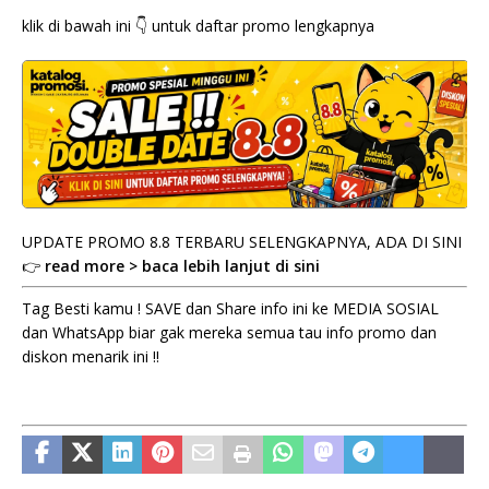
klik di bawah ini 👇 untuk daftar promo lengkapnya
UPDATE PROMO 8.8 TERBARU SELENGKAPNYA, ADA DI SINI
👉
read more > baca lebih lanjut di sini
Tag Besti kamu ! SAVE dan Share info ini ke MEDIA SOSIAL
dan WhatsApp biar gak mereka semua tau info promo dan
diskon menarik ini !!