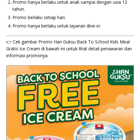
Promo hanya berlaku untuk anak sampai dengan usia 12
tahun.
Promo berlaku setiap hari.
Promo hanya berlaku untuk layanan dine-in.
👉 Cek gambar Promo Han Guksu Back To School Kids Meal
Gratis Ice Cream di bawah ini untuk lihat detail penawaran dan
informasi promonya.