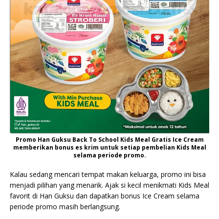
Promo Han Guksu Back To School Kids Meal Gratis Ice Cream
memberikan bonus es krim untuk setiap pembelian Kids Meal
selama periode promo.
Kalau sedang mencari tempat makan keluarga, promo ini bisa
menjadi pilihan yang menarik. Ajak si kecil menikmati Kids Meal
favorit di Han Guksu dan dapatkan bonus Ice Cream selama
periode promo masih berlangsung.