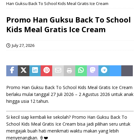
Han Guksu Back To School Kids Meal Gratis Ice Cream
Promo Han Guksu Back To School
Kids Meal Gratis Ice Cream
July 27, 2026
Promo Han Guksu Back To School Kids Meal Gratis Ice Cream
berlaku mulai tanggal 27 Juli 2026 – 2 Agustus 2026 untuk anak
hingga usia 12 tahun.
Si kecil siap kembali ke sekolah? Promo Han Guksu Back To
School Kids Meal Gratis Ice Cream bisa jadi pilihan seru untuk
mengajak buah hati menikmati waktu makan yang lebih
menyenangkan. 🍦❤️