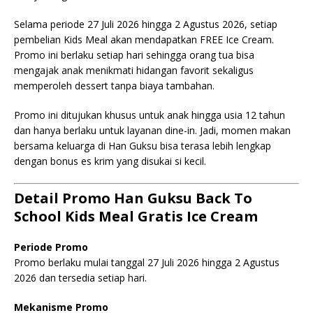
Selama periode 27 Juli 2026 hingga 2 Agustus 2026, setiap
pembelian Kids Meal akan mendapatkan FREE Ice Cream.
Promo ini berlaku setiap hari sehingga orang tua bisa
mengajak anak menikmati hidangan favorit sekaligus
memperoleh dessert tanpa biaya tambahan.
Promo ini ditujukan khusus untuk anak hingga usia 12 tahun
dan hanya berlaku untuk layanan dine-in. Jadi, momen makan
bersama keluarga di Han Guksu bisa terasa lebih lengkap
dengan bonus es krim yang disukai si kecil.
Detail Promo Han Guksu Back To
School Kids Meal Gratis Ice Cream
Periode Promo
Promo berlaku mulai tanggal 27 Juli 2026 hingga 2 Agustus
2026 dan tersedia setiap hari.
Mekanisme Promo