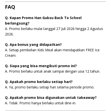
FAQ
Q. Kapan Promo Han Guksu Back To School
berlangsung?
A. Promo berlaku mulai tanggal 27 Juli 2026 hingga 2 Agustus
2026.
Q. Apa bonus yang didapatkan?
A. Setiap pembelian Kids Meal akan mendapatkan FREE Ice
Cream.
Q. Siapa yang bisa mengikuti promo ini?
A. Promo berlaku untuk anak sampai dengan usia 12 tahun.
Q. Apakah promo berlaku setiap hari?
A. Ya, promo berlaku setiap hari selama periode promo.
Q. Apakah promo bisa digunakan untuk takeaway?
A. Tidak. Promo hanya berlaku untuk dine-in.