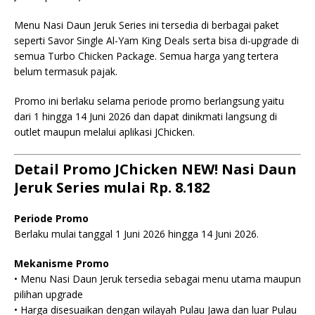
Menu Nasi Daun Jeruk Series ini tersedia di berbagai paket
seperti Savor Single Al-Yam King Deals serta bisa di-upgrade di
semua Turbo Chicken Package. Semua harga yang tertera
belum termasuk pajak.
Promo ini berlaku selama periode promo berlangsung yaitu
dari 1 hingga 14 Juni 2026 dan dapat dinikmati langsung di
outlet maupun melalui aplikasi JChicken.
Detail Promo JChicken NEW! Nasi Daun
Jeruk Series mulai Rp. 8.182
Periode Promo
Berlaku mulai tanggal 1 Juni 2026 hingga 14 Juni 2026.
Mekanisme Promo
• Menu Nasi Daun Jeruk tersedia sebagai menu utama maupun
pilihan upgrade
• Harga disesuaikan dengan wilayah Pulau Jawa dan luar Pulau