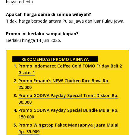
biaya tertentu.
Apakah harga sama di semua wilayah?
Tidak, harga berbeda antara Pulau Jawa dan luar Pulau Jawa.
Promo ini berlaku sampai kapan?
Berlaku hingga 14 Juni 2026.
REKOMENDASI PROMO LAINNYA
Promo Indomaret Coffee Gold FOMO Friday Beli 2
Gratis 1
Promo Emado's NEW! Chicken Rice Bowl Rp.
25.000
Promo GODIVA Payday Special Treat Diskon Rp.
30.000
Promo GODIVA Payday Special Bundle Mulai Rp.
150.000
Promo Wingstop Paket Mantapnya Juara Mulai
Rp. 35.909