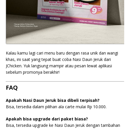
Kalau kamu lagi cari menu baru dengan rasa unik dan wangi
khas, ini saat yang tepat buat coba Nasi Daun Jeruk dari
JChicken. Yuk langsung mampir atau pesan lewat aplikasi
sebelum promonya berakhir!
FAQ
Apakah Nasi Daun Jeruk bisa dibeli terpisah?
Bisa, tersedia dalam pilihan ala carte mulai Rp 10.000.
Apakah bisa upgrade dari paket biasa?
Bisa, tersedia upgrade ke Nasi Daun Jeruk dengan tambahan