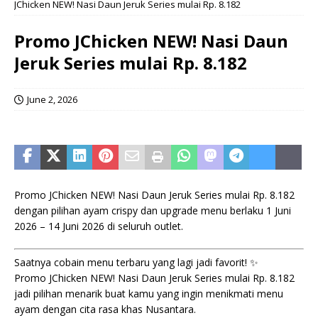
JChicken NEW! Nasi Daun Jeruk Series mulai Rp. 8.182
Promo JChicken NEW! Nasi Daun
Jeruk Series mulai Rp. 8.182
June 2, 2026
Promo JChicken NEW! Nasi Daun Jeruk Series mulai Rp. 8.182
dengan pilihan ayam crispy dan upgrade menu berlaku 1 Juni
2026 – 14 Juni 2026 di seluruh outlet.
Saatnya cobain menu terbaru yang lagi jadi favorit! ✨
Promo JChicken NEW! Nasi Daun Jeruk Series mulai Rp. 8.182
jadi pilihan menarik buat kamu yang ingin menikmati menu
ayam dengan cita rasa khas Nusantara.