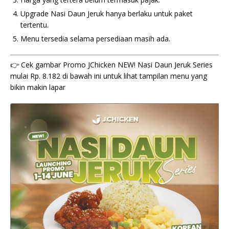
Upgrade Nasi Daun Jeruk hanya berlaku untuk paket
tertentu.
Menu tersedia selama persediaan masih ada.
👉 Cek gambar Promo JChicken NEW! Nasi Daun Jeruk Series
mulai Rp. 8.182 di bawah ini untuk lihat tampilan menu yang
bikin makin lapar