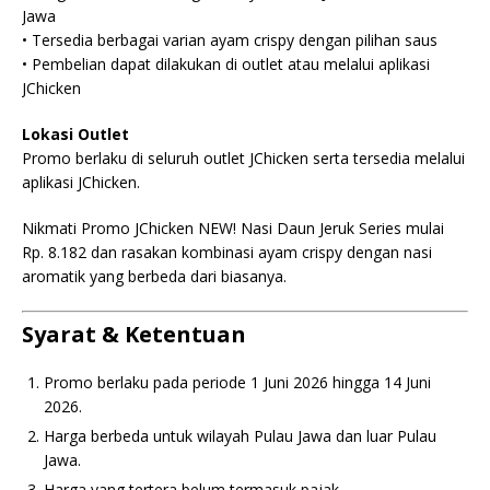
Jawa
• Tersedia berbagai varian ayam crispy dengan pilihan saus
• Pembelian dapat dilakukan di outlet atau melalui aplikasi
JChicken
Lokasi Outlet
Promo berlaku di seluruh outlet JChicken serta tersedia melalui
aplikasi JChicken.
Nikmati Promo JChicken NEW! Nasi Daun Jeruk Series mulai
Rp. 8.182 dan rasakan kombinasi ayam crispy dengan nasi
aromatik yang berbeda dari biasanya.
Syarat & Ketentuan
Promo berlaku pada periode 1 Juni 2026 hingga 14 Juni
2026.
Harga berbeda untuk wilayah Pulau Jawa dan luar Pulau
Jawa.
Harga yang tertera belum termasuk pajak.