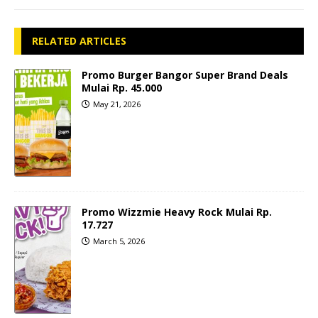
RELATED ARTICLES
Promo Burger Bangor Super Brand Deals
Mulai Rp. 45.000
May 21, 2026
Promo Wizzmie Heavy Rock Mulai Rp.
17.727
March 5, 2026