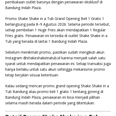
pembukaan outlet barunya dengan penawaran eksklusif di
Bandung Indah Plaza.
Promo Shake Shake in a Tub Grand Opening Beli 1 Gratis 1
berlangsung pada 8–9 Agustus 2026. Selama periode tersebut,
setiap pembelian 1 Huge Fries akan mendapatkan 1 Regular
Fries gratis. Penawaran ini tersedia di outlet Shake Shake in a
Tub yang berada di lantai 1 Bandung Indah Plaza.
Sebelum menikmati promo, pastikan sudah mengikuti akun
Instagram @shakeshakeinatub.id karena menjadi salah satu
syarat untuk mendapatkan penawaran ini. Setiap transaksi juga
hanya berlaku untuk satu akun sehingga mekanisme promo
tetap berjalan sesuai ketentuan.
Kalau sedang mencari promo grand opening Shake Shake in a
Tub Bandung atau promo beli 1 gratis 1 kentang goreng di
Bandung Indah Plaza, penawaran ini bisa menjadi pilihan
selama masih berada dalam periode yang ditentukan.