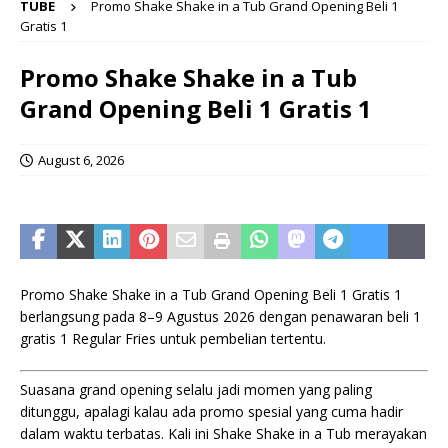
TUBE
Promo Shake Shake in a Tub Grand Opening Beli 1
Gratis 1
Promo Shake Shake in a Tub
Grand Opening Beli 1 Gratis 1
August 6, 2026
Promo Shake Shake in a Tub Grand Opening Beli 1 Gratis 1
berlangsung pada 8–9 Agustus 2026 dengan penawaran beli 1
gratis 1 Regular Fries untuk pembelian tertentu.
Suasana grand opening selalu jadi momen yang paling
ditunggu, apalagi kalau ada promo spesial yang cuma hadir
dalam waktu terbatas. Kali ini Shake Shake in a Tub merayakan