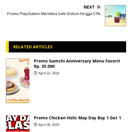
NEXT
Promo PlayStation Merdeka Sale Diskon hingga 57%
RELATED ARTICLES
Promo Gamchi Anniversary Menu Favorit
Rp. 35.000
April 22, 2026
Promo Chicken Holic May Day Buy 1 Get 1
April 30, 2026