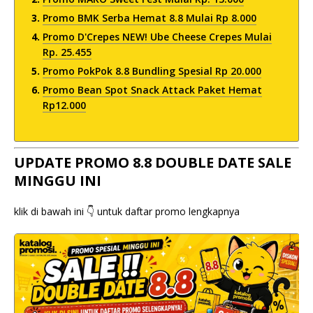
Promo BMK Serba Hemat 8.8 Mulai Rp 8.000
Promo D'Crepes NEW! Ube Cheese Crepes Mulai
Rp. 25.455
Promo PokPok 8.8 Bundling Spesial Rp 20.000
Promo Bean Spot Snack Attack Paket Hemat
Rp12.000
UPDATE PROMO 8.8 DOUBLE DATE SALE
MINGGU INI
klik di bawah ini 👇 untuk daftar promo lengkapnya