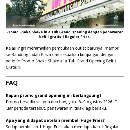
Promo Shake Shake in a Tub Grand Opening dengan penawaran
beli 1 gratis 1 Regular Fries.
Kalau ingin meramaikan pembukaan outlet barunya, mampir
ke Bandung Indah Plaza dan sesuaikan kunjungan dengan
periode Promo Shake Shake in a Tub Grand Opening Beli 1
Gratis 1.
FAQ
Kapan promo grand opening ini berlangsung?
Promo tersedia selama dua hari, yaitu 8–9 Agustus 2026. Di
luar periode tersebut, penawaran ini tidak lagi berlaku.
Apa yang didapat setelah membeli Huge Fries?
Setiap pembelian 1 Huge Fries akan mendapatkan 1 Regular