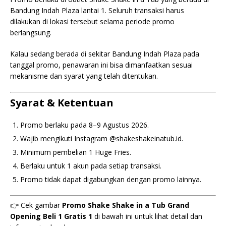
Bandung Indah Plaza lantai 1. Seluruh transaksi harus
dilakukan di lokasi tersebut selama periode promo
berlangsung.
Kalau sedang berada di sekitar Bandung Indah Plaza pada
tanggal promo, penawaran ini bisa dimanfaatkan sesuai
mekanisme dan syarat yang telah ditentukan.
Syarat & Ketentuan
Promo berlaku pada 8–9 Agustus 2026.
Wajib mengikuti Instagram @shakeshakeinatub.id.
Minimum pembelian 1 Huge Fries.
Berlaku untuk 1 akun pada setiap transaksi.
Promo tidak dapat digabungkan dengan promo lainnya.
👉 Cek gambar
Promo Shake Shake in a Tub Grand
Opening Beli 1 Gratis 1
di bawah ini untuk lihat detail dan