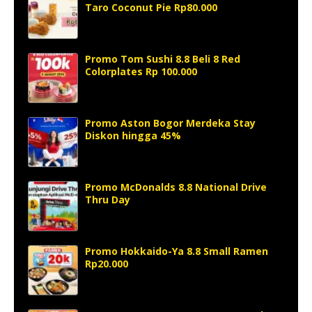
Taro Coconut Pie Rp80.000
Promo Tom Sushi 8.8 Beli 8 Red
Colorplates Rp 100.000
Promo Aston Bogor Merdeka Stay
Diskon hingga 45%
Promo McDonalds 8.8 National Drive
Thru Day
Promo Hokkaido-Ya 8.8 Small Ramen
Rp20.000