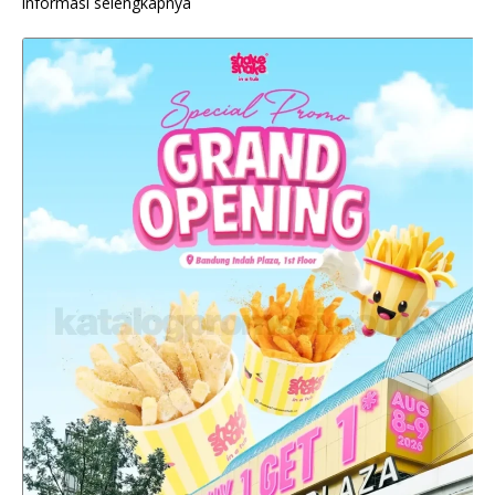
informasi selengkapnya