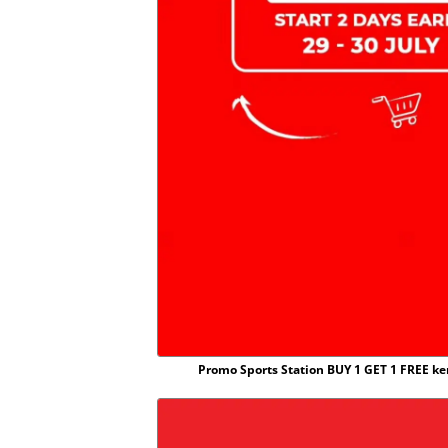
Promo Sports Station BUY 1 GET 1 FREE ke