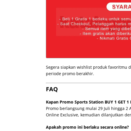
Segera siapkan wishlist produk favoritmu
periode promo berakhir.
FAQ
Kapan Promo Sports Station BUY 1 GET 1 
Promo berlangsung mulai 29 Juli hingga 2
Online Exclusive, kemudian dilanjutkan de
Apakah promo ini berlaku secara online?