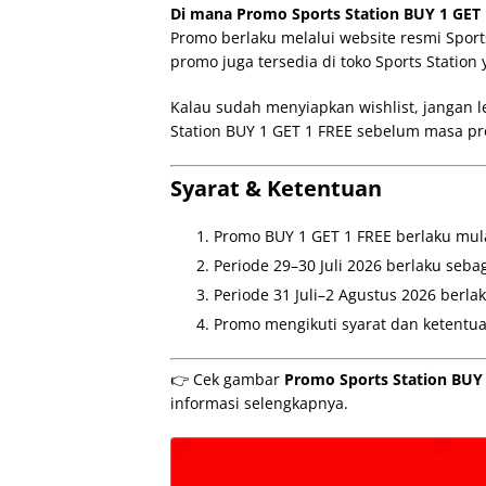
Di mana Promo Sports Station BUY 1 GET 
Promo berlaku melalui website resmi Sports
promo juga tersedia di toko Sports Station 
Kalau sudah menyiapkan wishlist, jangan
Station BUY 1 GET 1 FREE sebelum masa pr
Syarat & Ketentuan
Promo BUY 1 GET 1 FREE berlaku mulai
Periode 29–30 Juli 2026 berlaku sebag
Periode 31 Juli–2 Agustus 2026 berla
Promo mengikuti syarat dan ketentuan
👉 Cek gambar
Promo Sports Station BUY 
informasi selengkapnya.