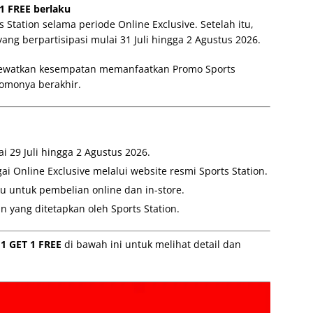
1 FREE berlaku
 Station selama periode Online Exclusive. Setelah itu,
yang berpartisipasi mulai 31 Juli hingga 2 Agustus 2026.
 lewatkan kesempatan memanfaatkan Promo Sports
omonya berakhir.
 29 Juli hingga 2 Agustus 2026.
ai Online Exclusive melalui website resmi Sports Station.
ku untuk pembelian online dan in-store.
 yang ditetapkan oleh Sports Station.
1 GET 1 FREE
di bawah ini untuk melihat detail dan