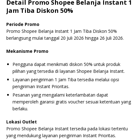
Detail Promo Shopee Belanja Instant 1
Jam Tiba Diskon 50%
Periode Promo
Promo Shopee Belanja Instant 1 Jam Tiba Diskon 50%
berlangsung mulai tanggal 20 Juli 2026 hingga 26 Juli 2026.
Mekanisme Promo
Pengguna dapat menikmati diskon 50% untuk produk
pilihan yang tersedia di layanan Shopee Belanja Instant.
Layanan pengiriman 1 Jam Tiba tersedia melalui opsi
pengiriman Instant Prioritas.
Pesanan yang mengalami keterlambatan dapat
memperoleh garansi gratis voucher sesuai ketentuan yang
berlaku.
Lokasi Outlet
Promo Shopee Belanja Instant tersedia pada lokasi tertentu
yang mendukung layanan pengiriman Instant Prioritas.