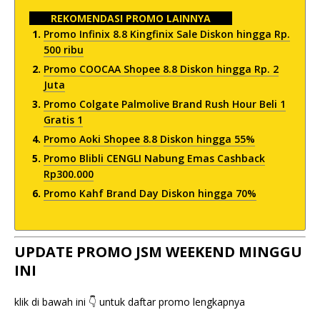
REKOMENDASI PROMO LAINNYA
Promo Infinix 8.8 Kingfinix Sale Diskon hingga Rp.
500 ribu
Promo COOCAA Shopee 8.8 Diskon hingga Rp. 2
Juta
Promo Colgate Palmolive Brand Rush Hour Beli 1
Gratis 1
Promo Aoki Shopee 8.8 Diskon hingga 55%
Promo Blibli CENGLI Nabung Emas Cashback
Rp300.000
Promo Kahf Brand Day Diskon hingga 70%
UPDATE PROMO JSM WEEKEND MINGGU
INI
klik di bawah ini 👇 untuk daftar promo lengkapnya