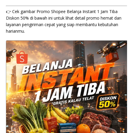
👉 Cek gambar Promo Shopee Belanja Instant 1 Jam Tiba
Diskon 50% di bawah ini untuk lihat detail promo hemat dan
layanan pengiriman cepat yang siap membantu kebutuhan
harianmu.