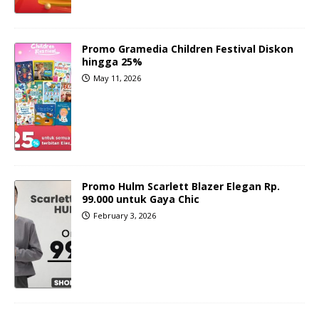
Promo Gramedia Children Festival Diskon
hingga 25%
May 11, 2026
Promo Hulm Scarlett Blazer Elegan Rp.
99.000 untuk Gaya Chic
February 3, 2026