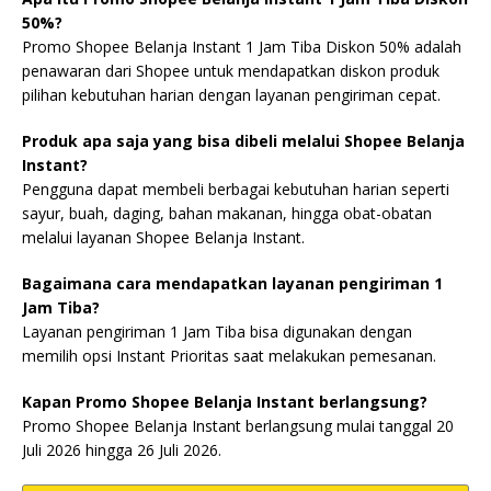
50%?
Promo Shopee Belanja Instant 1 Jam Tiba Diskon 50% adalah
penawaran dari Shopee untuk mendapatkan diskon produk
pilihan kebutuhan harian dengan layanan pengiriman cepat.
Produk apa saja yang bisa dibeli melalui Shopee Belanja
Instant?
Pengguna dapat membeli berbagai kebutuhan harian seperti
sayur, buah, daging, bahan makanan, hingga obat-obatan
melalui layanan Shopee Belanja Instant.
Bagaimana cara mendapatkan layanan pengiriman 1
Jam Tiba?
Layanan pengiriman 1 Jam Tiba bisa digunakan dengan
memilih opsi Instant Prioritas saat melakukan pemesanan.
Kapan Promo Shopee Belanja Instant berlangsung?
Promo Shopee Belanja Instant berlangsung mulai tanggal 20
Juli 2026 hingga 26 Juli 2026.