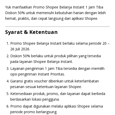
Yuk manfaatkan Promo Shopee Belanja Instant 1 Jam Tiba
Diskon 50% untuk memenuhi kebutuhan harian dengan lebih
hemat, praktis, dan cepat langsung dari aplikasi Shopee.
Syarat & Ketentuan
Promo Shopee Belanja Instant berlaku selama periode 20 –
26 Juli 2026.
Diskon 50% berlaku untuk produk pilihan yang tersedia
pada layanan Shopee Belanja Instant.
Layanan pengiriman 1 Jam Tiba tersedia dengan memilih
opsi pengiriman Instant Prioritas.
Garansi gratis voucher diberikan untuk keterlambatan
pesanan sesuai ketentuan layanan Shopee.
Ketersediaan produk, promo, dan layanan dapat berbeda
berdasarkan lokasi pengguna.
Promo dapat digunakan melalui aplikasi Shopee selama
periode promo berlangsung.