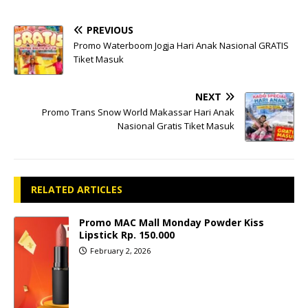
PREVIOUS
Promo Waterboom Jogja Hari Anak Nasional GRATIS
Tiket Masuk
NEXT
Promo Trans Snow World Makassar Hari Anak
Nasional Gratis Tiket Masuk
RELATED ARTICLES
Promo MAC Mall Monday Powder Kiss
Lipstick Rp. 150.000
February 2, 2026