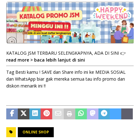
KATALOG JSM TERBARU SELENGKAPNYA, ADA DI SINI 👉
read more > baca lebih lanjut di sini
Tag Besti kamu ! SAVE dan Share info ini ke MEDIA SOSIAL
dan WhatsApp biar gak mereka semua tau info promo dan
diskon menarik ini !!
ONLINE SHOP