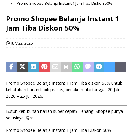
Promo Shopee Belanja Instant 1 Jam Tiba Diskon 50%
Promo Shopee Belanja Instant 1
Jam Tiba Diskon 50%
July 22, 2026
Promo Shopee Belanja Instant 1 Jam Tiba diskon 50% untuk
kebutuhan harian lebih praktis, berlaku mulai tanggal 20 Juli
2026 – 26 Juli 2026.
Butuh kebutuhan harian super cepat? Tenang, Shopee punya
solusinya! 🛒✨
Promo Shopee Belanja Instant 1 Jam Tiba Diskon 50%