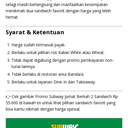
selagi masih berlangsung dan manfaatkan kesempatan
menikmati dua sandwich favorit dengan harga yang lebih
hemat.
Syarat & Ketentuan
Harga sudah termasuk pajak.
Berlaku untuk pilihan roti Italian White atau Wheat.
Tidak dapat digabung dengan promo pembayaran non-
tunai lainnya.
Tidak berlaku di restoran area Bandara.
Berlaku untuk layanan Dine-In dan Takeaway.
👉 Cek gambar Promo Subway Jumat Berkah 2 Sandwich Rp.
55.000 di bawah ini untuk lihat pilihan sandwich favorit yang
bisa kamu nikmati dengan harga spesial.