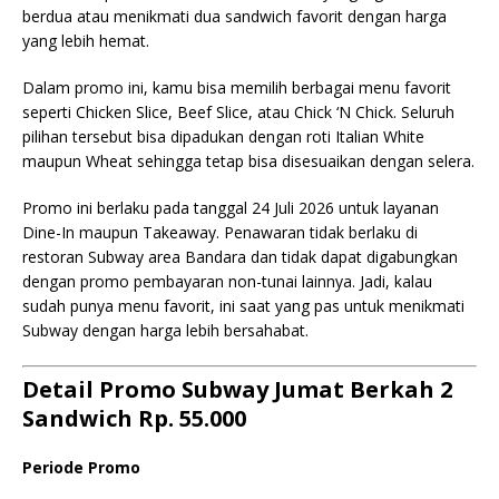
berdua atau menikmati dua sandwich favorit dengan harga
yang lebih hemat.
Dalam promo ini, kamu bisa memilih berbagai menu favorit
seperti Chicken Slice, Beef Slice, atau Chick ‘N Chick. Seluruh
pilihan tersebut bisa dipadukan dengan roti Italian White
maupun Wheat sehingga tetap bisa disesuaikan dengan selera.
Promo ini berlaku pada tanggal 24 Juli 2026 untuk layanan
Dine-In maupun Takeaway. Penawaran tidak berlaku di
restoran Subway area Bandara dan tidak dapat digabungkan
dengan promo pembayaran non-tunai lainnya. Jadi, kalau
sudah punya menu favorit, ini saat yang pas untuk menikmati
Subway dengan harga lebih bersahabat.
Detail Promo Subway Jumat Berkah 2
Sandwich Rp. 55.000
Periode Promo