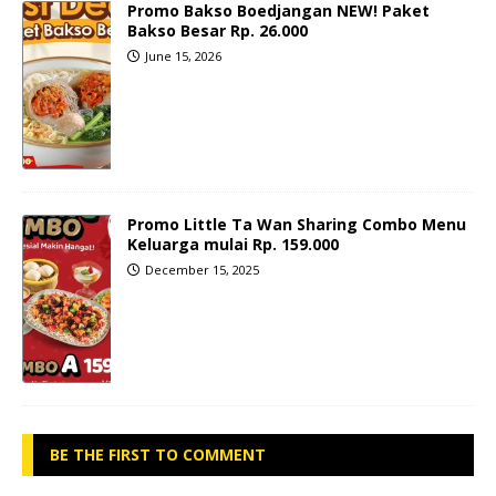
Promo Bakso Boedjangan NEW! Paket
Bakso Besar Rp. 26.000
June 15, 2026
Promo Little Ta Wan Sharing Combo Menu
Keluarga mulai Rp. 159.000
December 15, 2025
BE THE FIRST TO COMMENT