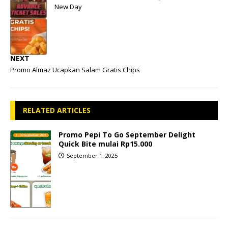
New Day
NEXT
Promo Almaz Ucapkan Salam Gratis Chips
RELATED ARTICLES
Promo Pepi To Go September Delight
Quick Bite mulai Rp15.000
September 1, 2025