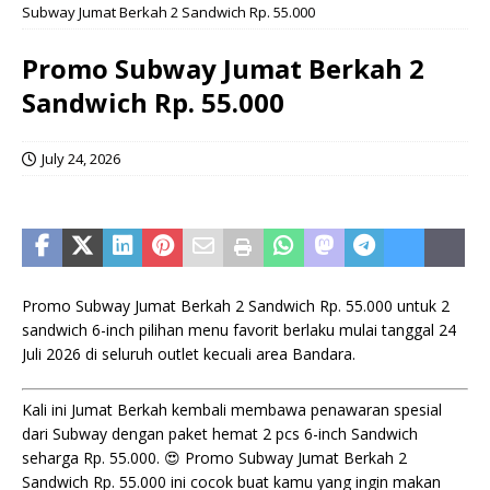
Subway Jumat Berkah 2 Sandwich Rp. 55.000
Promo Subway Jumat Berkah 2
Sandwich Rp. 55.000
July 24, 2026
Promo Subway Jumat Berkah 2 Sandwich Rp. 55.000 untuk 2
sandwich 6-inch pilihan menu favorit berlaku mulai tanggal 24
Juli 2026 di seluruh outlet kecuali area Bandara.
Kali ini Jumat Berkah kembali membawa penawaran spesial
dari Subway dengan paket hemat 2 pcs 6-inch Sandwich
seharga Rp. 55.000. 😍 Promo Subway Jumat Berkah 2
Sandwich Rp. 55.000 ini cocok buat kamu yang ingin makan