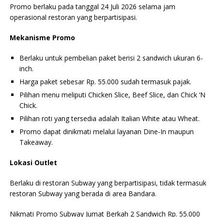
Promo berlaku pada tanggal 24 Juli 2026 selama jam
operasional restoran yang berpartisipasi.
Mekanisme Promo
Berlaku untuk pembelian paket berisi 2 sandwich ukuran 6-
inch.
Harga paket sebesar Rp. 55.000 sudah termasuk pajak.
Pilihan menu meliputi Chicken Slice, Beef Slice, dan Chick ‘N
Chick.
Pilihan roti yang tersedia adalah Italian White atau Wheat.
Promo dapat dinikmati melalui layanan Dine-In maupun
Takeaway.
Lokasi Outlet
Berlaku di restoran Subway yang berpartisipasi, tidak termasuk
restoran Subway yang berada di area Bandara.
Nikmati Promo Subway Jumat Berkah 2 Sandwich Rp. 55.000