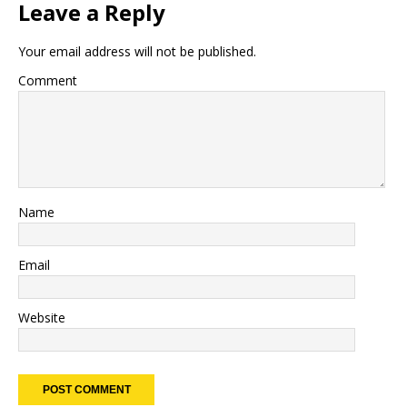
Leave a Reply
Your email address will not be published.
Comment
Name
Email
Website