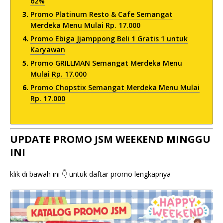
62%
Promo Platinum Resto & Cafe Semangat
Merdeka Menu Mulai Rp. 17.000
Promo Ebiga Jjamppong Beli 1 Gratis 1 untuk
Karyawan
Promo GRILLMAN Semangat Merdeka Menu
Mulai Rp. 17.000
Promo Chopstix Semangat Merdeka Menu Mulai
Rp. 17.000
UPDATE PROMO JSM WEEKEND MINGGU
INI
klik di bawah ini 👇 untuk daftar promo lengkapnya