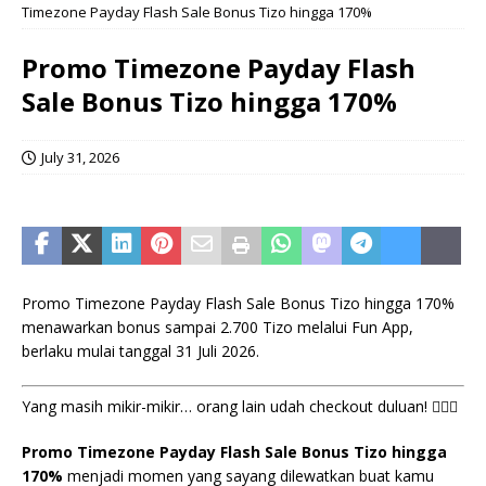
Timezone Payday Flash Sale Bonus Tizo hingga 170%
Promo Timezone Payday Flash
Sale Bonus Tizo hingga 170%
July 31, 2026
Promo Timezone Payday Flash Sale Bonus Tizo hingga 170%
menawarkan bonus sampai 2.700 Tizo melalui Fun App,
berlaku mulai tanggal 31 Juli 2026.
Yang masih mikir-mikir… orang lain udah checkout duluan! 😮‍💨📱
Promo Timezone Payday Flash Sale Bonus Tizo hingga
170%
menjadi momen yang sayang dilewatkan buat kamu