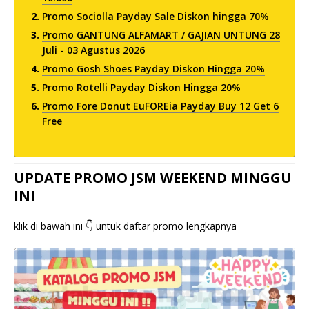
Promo Sociolla Payday Sale Diskon hingga 70%
Promo GANTUNG ALFAMART / GAJIAN UNTUNG 28
Juli - 03 Agustus 2026
Promo Gosh Shoes Payday Diskon Hingga 20%
Promo Rotelli Payday Diskon Hingga 20%
Promo Fore Donut EuFOREia Payday Buy 12 Get 6
Free
UPDATE PROMO JSM WEEKEND MINGGU
INI
klik di bawah ini 👇 untuk daftar promo lengkapnya