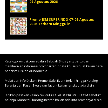
09 Agustus 2026
Promo JSM SUPERINDO 07-09 Agustus
2026 Terbaru Minggu ini
Katalogpromosi.com
adalah Sebuah Situs yang bertujuan
memberikan informasi promosi terupdate khusus buat kalian para
pencinta Diskon di Indonesia
Mulai dari Info Diskon, Promo, Sale, Event terkini hingga Katalog
Belanja dari Pasar Swalayan favorit kalian lengkap ada disini.
Jadikan pastikan kalian cek dulu KATALOGPROMOSI.COM sebelum
belanja. Mana tau barang inceran kalian ada info promonya di sini