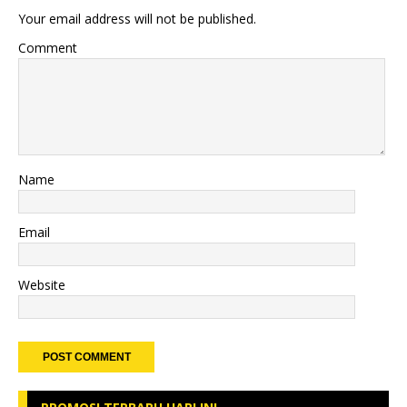
Your email address will not be published.
Comment
Name
Email
Website