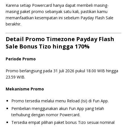
Karena setiap Powercard hanya dapat membeli masing-
masing paket promo sebanyak satu kali, pastikan kamu
memanfaatkan kesempatan ini sebelum Payday Flash Sale
berakhir.
Detail Promo Timezone Payday Flash
Sale Bonus Tizo hingga 170%
Periode Promo
Promo berlangsung pada 31 Juli 2026 pukul 18.00 WIB hingga
23.59 WIB.
Mekanisme Promo
Promo tersedia melalui menu Reload (Isi) di Fun App.
Pembelian menggunakan akun Fun App yang telah
terhubung dengan nomor Powercard.
Tersedia empat pilihan paket bonus Tizo sesuai nominal