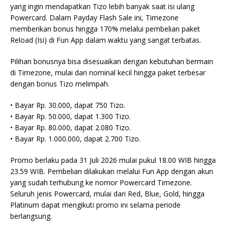
yang ingin mendapatkan Tizo lebih banyak saat isi ulang
Powercard. Dalam Payday Flash Sale ini, Timezone
memberikan bonus hingga 170% melalui pembelian paket
Reload (Isi) di Fun App dalam waktu yang sangat terbatas.
Pilihan bonusnya bisa disesuaikan dengan kebutuhan bermain
di Timezone, mulai dari nominal kecil hingga paket terbesar
dengan bonus Tizo melimpah.
• Bayar Rp. 30.000, dapat 750 Tizo.
• Bayar Rp. 50.000, dapat 1.300 Tizo.
• Bayar Rp. 80.000, dapat 2.080 Tizo.
• Bayar Rp. 1.000.000, dapat 2.700 Tizo.
Promo berlaku pada 31 Juli 2026 mulai pukul 18.00 WIB hingga
23.59 WIB. Pembelian dilakukan melalui Fun App dengan akun
yang sudah terhubung ke nomor Powercard Timezone.
Seluruh jenis Powercard, mulai dari Red, Blue, Gold, hingga
Platinum dapat mengikuti promo ini selama periode
berlangsung.