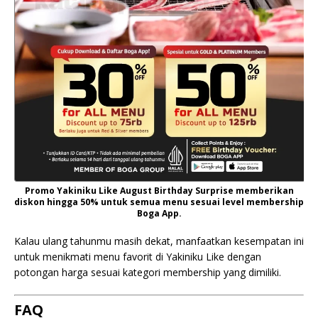
Promo Yakiniku Like August Birthday Surprise memberikan
diskon hingga 50% untuk semua menu sesuai level membership
Boga App.
Kalau ulang tahunmu masih dekat, manfaatkan kesempatan ini
untuk menikmati menu favorit di Yakiniku Like dengan
potongan harga sesuai kategori membership yang dimiliki.
FAQ