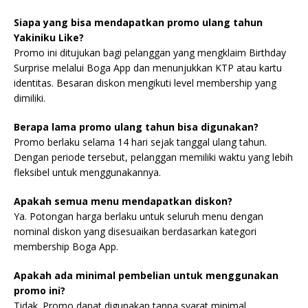
Siapa yang bisa mendapatkan promo ulang tahun
Yakiniku Like?
Promo ini ditujukan bagi pelanggan yang mengklaim Birthday
Surprise melalui Boga App dan menunjukkan KTP atau kartu
identitas. Besaran diskon mengikuti level membership yang
dimiliki.
Berapa lama promo ulang tahun bisa digunakan?
Promo berlaku selama 14 hari sejak tanggal ulang tahun.
Dengan periode tersebut, pelanggan memiliki waktu yang lebih
fleksibel untuk menggunakannya.
Apakah semua menu mendapatkan diskon?
Ya. Potongan harga berlaku untuk seluruh menu dengan
nominal diskon yang disesuaikan berdasarkan kategori
membership Boga App.
Apakah ada minimal pembelian untuk menggunakan
promo ini?
Tidak. Promo dapat digunakan tanpa syarat minimal