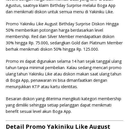
Agustus, saatnya klaim Birthday Surprise melalui Boga App
dan menikmati diskon untuk semua menu di Yakiniku Like.
Promo Yakiniku Like August Birthday Surprise Diskon Hingga
50% memberikan potongan harga berdasarkan level
membership. Red dan Silver Member mendapatkan diskon
30% hingga Rp. 75.000, sedangkan Gold dan Platinum Member
berhak menikmati diskon 50% hingga Rp. 125.000.
Promo ini dapat digunakan selama 14 hari sejak tanggal ulang
tahun tanpa minimal pembelian. Kalau sedang mencari promo
ulang tahun Yakiniku Like atau diskon makan saat ulang tahun
di Boga App, penawaran ini bisa dimanfaatkan dengan
menunjukkan KTP atau kartu identitas.
Besaran diskon yang diterima mengikuti kategori membership
yang dimiliki sehingga setiap pelanggan dapat menikmati
benefit sesuai level akun Boga App.
Detail Promo Yakiniku Like August