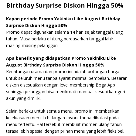
Birthday Surprise Diskon Hingga 50%
Kapan periode Promo Yakiniku Like August Birthday
Surprise Diskon Hingga 50%
Promo dapat digunakan selama 14 hari sejak tanggal ulang
tahun. Masa berlaku dihitung berdasarkan tanggal lahir
masing-masing pelanggan.
Apa benefit yang didapatkan Promo Yakiniku Like
August Birthday Surprise Diskon Hingga 50%
Keuntungan utama dari promo ini adalah potongan harga
untuk seluruh menu tanpa syarat minimal pembelian. Besaran
diskon disesuaikan dengan level membership Boga App
sehingga pelanggan bisa menikmati manfaat sesuai kategori
akun yang dimiliki.
Selain berlaku untuk semua menu, promo ini memberikan
keleluasaan memilih hidangan favorit tanpa dibatasi pada
menu tertentu. Hal tersebut membuat momen ulang tahun
terasa lebih spesial dengan pilihan menu yang lebih fleksibel.