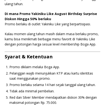
ulang tahun.
Di mana Promo Yakiniku Like August Birthday Surprise
Diskon Hingga 50% berlaku
Promo berlaku di outlet Yakiniku Like yang berpartisipasi.
Kalau momen ulang tahun masih dalam masa berlaku promo,
kamu bisa menikmati berbagai menu favorit di Yakiniku Like
dengan potongan harga sesuai level membership Boga App.
Syarat & Ketentuan
Promo diklaim melalui Boga App.
Pelanggan wajib menunjukkan KTP atau kartu identitas
saat menggunakan promo.
Promo berlaku selama 14 hari sejak tanggal ulang tahun.
Tidak ada minimal pembelian.
Red dan Silver Member mendapatkan diskon 30% dengan
maksimal potongan Rp. 75.000.