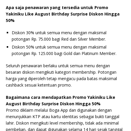
Apa saja penawaran yang tersedia untuk Promo
Yakiniku Like August Birthday Surprise Diskon Hingga
50%
Diskon 30% untuk semua menu dengan maksimal
potongan Rp. 75.000 bagi Red dan Silver Member.
Diskon 50% untuk semua menu dengan maksimal
potongan Rp. 125.000 bagi Gold dan Platinum Member.
Seluruh penawaran berlaku untuk semua menu dengan
besaran diskon mengikuti kategori membership. Potongan
harga yang diperoleh tetap mengacu pada batas maksimal
cashback sesuai ketentuan promo.
Bagaimana cara mendapatkan Promo Yakiniku Like
August Birthday Surprise Diskon Hingga 50%
Promo diklaim melalui Boga App dan digunakan dengan
menunjukkan KTP atau kartu identitas sebagai bukti tanggal
lahir. Diskon mengikuti level membership, tidak ada minimal
pembelian, dan dapat digunakan selama 14 hari sejak tanggal