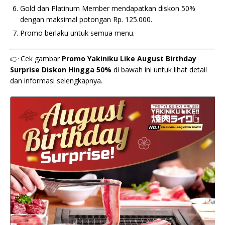
Gold dan Platinum Member mendapatkan diskon 50%
dengan maksimal potongan Rp. 125.000.
Promo berlaku untuk semua menu.
👉 Cek gambar
Promo Yakiniku Like August Birthday
Surprise Diskon Hingga 50%
di bawah ini untuk lihat detail
dan informasi selengkapnya.