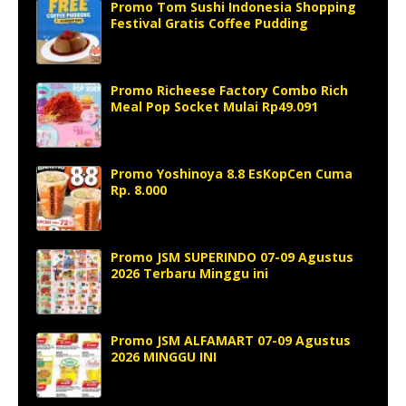
Promo Tom Sushi Indonesia Shopping
Festival Gratis Coffee Pudding
Promo Richeese Factory Combo Rich
Meal Pop Socket Mulai Rp49.091
Promo Yoshinoya 8.8 EsKopCen Cuma
Rp. 8.000
Promo JSM SUPERINDO 07-09 Agustus
2026 Terbaru Minggu ini
Promo JSM ALFAMART 07-09 Agustus
2026 MINGGU INI