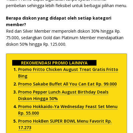
pembelian sehingga lebih fleksibel untuk berbagai pilihan menu.
Berapa diskon yang didapat oleh setiap kategori
member?
Red dan Silver Member memperoleh diskon 30% hingga Rp.
75.000, sedangkan Gold dan Platinum Member mendapatkan
diskon 50% hingga Rp. 125.000.
REKOMENDASI PROMO LAINNYA
Promo Fritto Chicken August Treat Gratis Fritto
Bing
Promo Sakabe Buffet All You Can Eat Rp. 99.000
Promo Pepper Lunch August Birthday Deals
Diskon Hingga 50%
Promo Hokkaido-Ya Wednesday Feast Set Menu
Rp. 55.000
Promo HokBen SUPER BOWL Menu Favorit Rp.
17.273