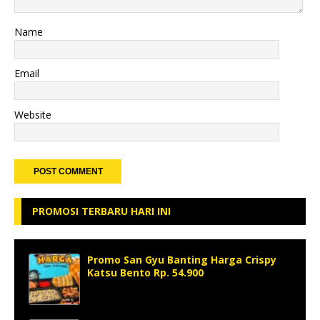
Name
Email
Website
PROMOSI TERBARU HARI INI
Promo San Gyu Banting Harga Crispy
Katsu Bento Rp. 54.900