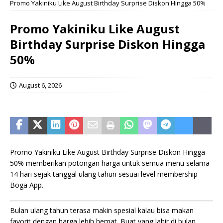
Promo Yakiniku Like August Birthday Surprise Diskon Hingga 50%
Promo Yakiniku Like August
Birthday Surprise Diskon Hingga
50%
August 6, 2026
Promo Yakiniku Like August Birthday Surprise Diskon Hingga
50% memberikan potongan harga untuk semua menu selama
14 hari sejak tanggal ulang tahun sesuai level membership
Boga App.
Bulan ulang tahun terasa makin spesial kalau bisa makan
favorit dengan harga lebih hemat. Buat yang lahir di bulan