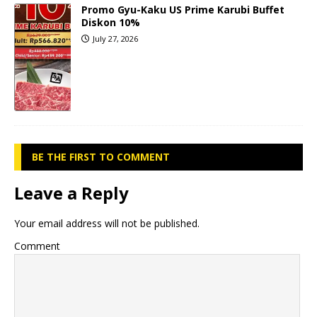
Promo Gyu-Kaku US Prime Karubi Buffet
Diskon 10%
July 27, 2026
BE THE FIRST TO COMMENT
Leave a Reply
Your email address will not be published.
Comment