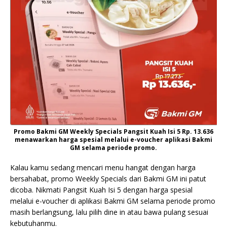
Promo Bakmi GM Weekly Specials Pangsit Kuah Isi 5 Rp. 13.636
menawarkan harga spesial melalui e-voucher aplikasi Bakmi
GM selama periode promo.
Kalau kamu sedang mencari menu hangat dengan harga
bersahabat, promo Weekly Specials dari Bakmi GM ini patut
dicoba. Nikmati Pangsit Kuah Isi 5 dengan harga spesial
melalui e-voucher di aplikasi Bakmi GM selama periode promo
masih berlangsung, lalu pilih dine in atau bawa pulang sesuai
kebutuhanmu.