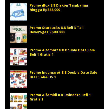
Promo iBox 8.8 Diskon Tambahan
hingga Rp888.000
Promo Starbucks 8.8 Beli 3 Tall
Beverages Rp88.000
Promo Alfamart 8.8 Double Date Sale
Beli 1 Gratis 1
Promo Indomaret 8.8 Double Date Sale
BELI 1 GRATIS 1
Promo Alfamidi 8.8 Twindate Beli 1
Gratis 1