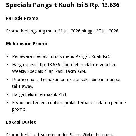
Specials Pangsit Kuah Isi 5 Rp. 13.636
Periode Promo
Promo berlangsung mulai 21 Juli 2026 hingga 27 Juli 2026.
Mekanisme Promo
Penawaran berlaku untuk menu Pangsit Kuah Isi 5.
Harga spesial Rp. 13.636 diperoleh melalui e-voucher
Weekly Specials di aplikasi Bakmi GM.
Promo dapat digunakan untuk transaksi dine in maupun
take away.
Harga belum termasuk PB1.
E-voucher tersedia dalam jumlah terbatas selama periode
promo.
Lokasi Outlet
Promo berlaku di seluruh outlet Bakmi GM di Indonesia,