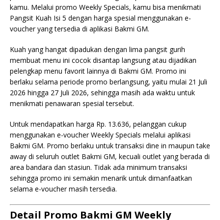
kamu. Melalui promo Weekly Specials, kamu bisa menikmati
Pangsit Kuah Isi 5 dengan harga spesial menggunakan e-
voucher yang tersedia di aplikasi Bakmi GM.
Kuah yang hangat dipadukan dengan lima pangsit gurih
membuat menu ini cocok disantap langsung atau dijadikan
pelengkap menu favorit lainnya di Bakmi GM. Promo ini
berlaku selama periode promo berlangsung, yaitu mulai 21 Juli
2026 hingga 27 Juli 2026, sehingga masih ada waktu untuk
menikmati penawaran spesial tersebut.
Untuk mendapatkan harga Rp. 13.636, pelanggan cukup
menggunakan e-voucher Weekly Specials melalui aplikasi
Bakmi GM. Promo berlaku untuk transaksi dine in maupun take
away di seluruh outlet Bakmi GM, kecuali outlet yang berada di
area bandara dan stasiun. Tidak ada minimum transaksi
sehingga promo ini semakin menarik untuk dimanfaatkan
selama e-voucher masih tersedia.
Detail Promo Bakmi GM Weekly