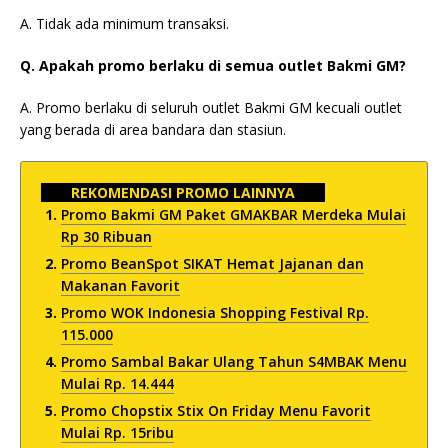
A. Tidak ada minimum transaksi.
Q. Apakah promo berlaku di semua outlet Bakmi GM?
A. Promo berlaku di seluruh outlet Bakmi GM kecuali outlet
yang berada di area bandara dan stasiun.
REKOMENDASI PROMO LAINNYA
Promo Bakmi GM Paket GMAKBAR Merdeka Mulai
Rp 30 Ribuan
Promo BeanSpot SIKAT Hemat Jajanan dan
Makanan Favorit
Promo WOK Indonesia Shopping Festival Rp.
115.000
Promo Sambal Bakar Ulang Tahun S4MBAK Menu
Mulai Rp. 14.444
Promo Chopstix Stix On Friday Menu Favorit
Mulai Rp. 15ribu