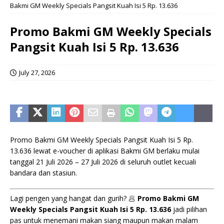
Bakmi GM Weekly Specials Pangsit Kuah Isi 5 Rp. 13.636
Promo Bakmi GM Weekly Specials
Pangsit Kuah Isi 5 Rp. 13.636
July 27, 2026
Promo Bakmi GM Weekly Specials Pangsit Kuah Isi 5 Rp.
13.636 lewat e-voucher di aplikasi Bakmi GM berlaku mulai
tanggal 21 Juli 2026 – 27 Juli 2026 di seluruh outlet kecuali
bandara dan stasiun.
Lagi pengen yang hangat dan gurih? 🥟
Promo Bakmi GM
Weekly Specials Pangsit Kuah Isi 5 Rp. 13.636
jadi pilihan
pas untuk menemani makan siang maupun makan malam