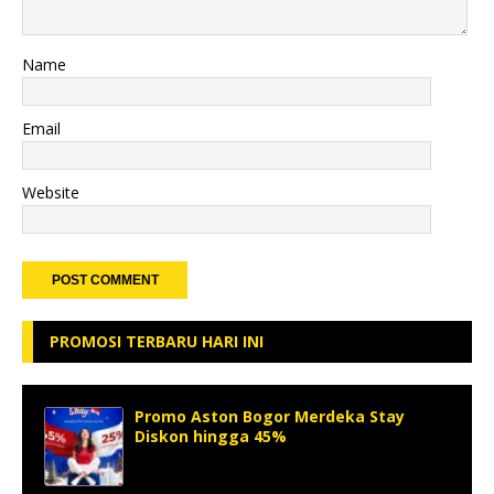
Name
Email
Website
PROMOSI TERBARU HARI INI
Promo Aston Bogor Merdeka Stay
Diskon hingga 45%