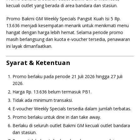
kecuali outlet yang berada di area bandara dan stasiun.
Promo Bakmi GM Weekly Specials Pangsit Kuah Isi 5 Rp.
13.636 menjadi kesempatan menarik untuk menikmati menu
hangat dengan harga lebih hemat. Selama periode promo
masih berlangsung dan kuota e-voucher tersedia, penawaran
ini layak dimanfaatkan.
Syarat & Ketentuan
Promo berlaku pada periode 21 Juli 2026 hingga 27 Juli
2026.
Harga Rp. 13.636 belum termasuk PB1.
Tidak ada minimum transaksi.
E-voucher Weekly Specials tersedia dalam jumlah terbatas.
Promo berlaku untuk dine in dan take away.
Berlaku di seluruh outlet Bakmi GM kecuali outlet bandara
dan stasiun.