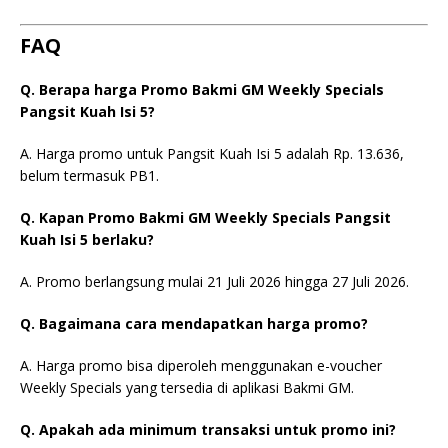
FAQ
Q. Berapa harga Promo Bakmi GM Weekly Specials
Pangsit Kuah Isi 5?
A. Harga promo untuk Pangsit Kuah Isi 5 adalah Rp. 13.636,
belum termasuk PB1.
Q. Kapan Promo Bakmi GM Weekly Specials Pangsit
Kuah Isi 5 berlaku?
A. Promo berlangsung mulai 21 Juli 2026 hingga 27 Juli 2026.
Q. Bagaimana cara mendapatkan harga promo?
A. Harga promo bisa diperoleh menggunakan e-voucher
Weekly Specials yang tersedia di aplikasi Bakmi GM.
Q. Apakah ada minimum transaksi untuk promo ini?