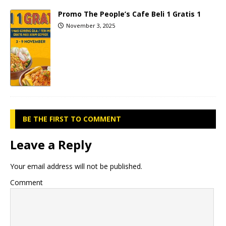
Promo The People’s Cafe Beli 1 Gratis 1
November 3, 2025
BE THE FIRST TO COMMENT
Leave a Reply
Your email address will not be published.
Comment