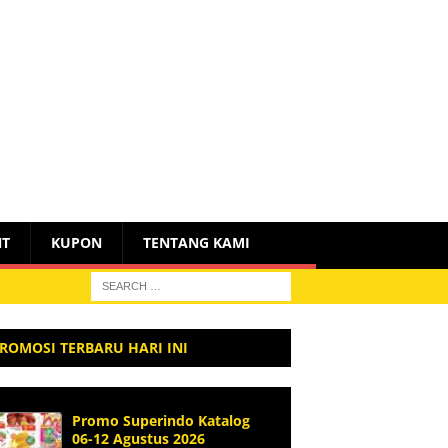
NT
KUPON
TENTANG KAMI
ROMOSI TERBARU HARI INI
Promo Superindo Katalog
06-12 Agustus 2026