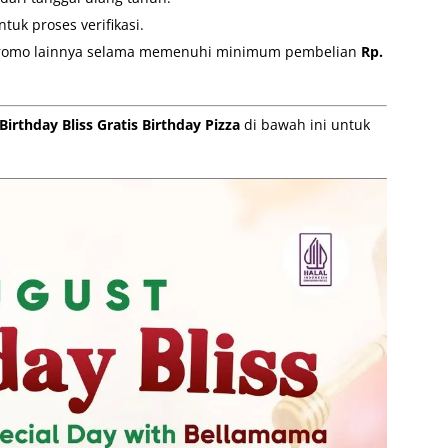
tuk proses verifikasi.
promo lainnya selama memenuhi minimum pembelian
Rp.
rthday Bliss Gratis Birthday Pizza
di bawah ini untuk