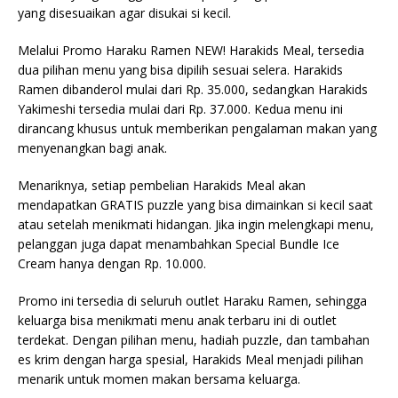
yang disesuaikan agar disukai si kecil.
Melalui Promo Haraku Ramen NEW! Harakids Meal, tersedia
dua pilihan menu yang bisa dipilih sesuai selera. Harakids
Ramen dibanderol mulai dari Rp. 35.000, sedangkan Harakids
Yakimeshi tersedia mulai dari Rp. 37.000. Kedua menu ini
dirancang khusus untuk memberikan pengalaman makan yang
menyenangkan bagi anak.
Menariknya, setiap pembelian Harakids Meal akan
mendapatkan GRATIS puzzle yang bisa dimainkan si kecil saat
atau setelah menikmati hidangan. Jika ingin melengkapi menu,
pelanggan juga dapat menambahkan Special Bundle Ice
Cream hanya dengan Rp. 10.000.
Promo ini tersedia di seluruh outlet Haraku Ramen, sehingga
keluarga bisa menikmati menu anak terbaru ini di outlet
terdekat. Dengan pilihan menu, hadiah puzzle, dan tambahan
es krim dengan harga spesial, Harakids Meal menjadi pilihan
menarik untuk momen makan bersama keluarga.