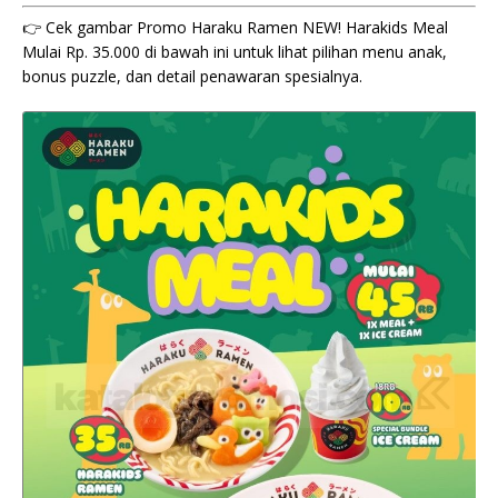
👉 Cek gambar Promo Haraku Ramen NEW! Harakids Meal
Mulai Rp. 35.000 di bawah ini untuk lihat pilihan menu anak,
bonus puzzle, dan detail penawaran spesialnya.