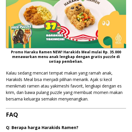
Promo Haraku Ramen NEW! Harakids Meal mulai Rp. 35.000
menawarkan menu anak lengkap dengan gratis puzzle di
setiap pembelian.
Kalau sedang mencari tempat makan yang ramah anak,
Harakids Meal bisa menjadi pilihan menarik. Ajak si kecil
menikmati ramen atau yakimeshi favorit, lengkapi dengan es
krim, dan bawa pulang puzzle yang membuat momen makan
bersama keluarga semakin menyenangkan.
FAQ
Q: Berapa harga Harakids Ramen?