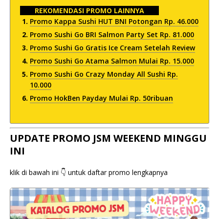
REKOMENDASI PROMO LAINNYA
Promo Kappa Sushi HUT BNI Potongan Rp. 46.000
Promo Sushi Go BRI Salmon Party Set Rp. 81.000
Promo Sushi Go Gratis Ice Cream Setelah Review
Promo Sushi Go Atama Salmon Mulai Rp. 15.000
Promo Sushi Go Crazy Monday All Sushi Rp.
10.000
Promo HokBen Payday Mulai Rp. 50ribuan
UPDATE PROMO JSM WEEKEND MINGGU
INI
klik di bawah ini 👇 untuk daftar promo lengkapnya