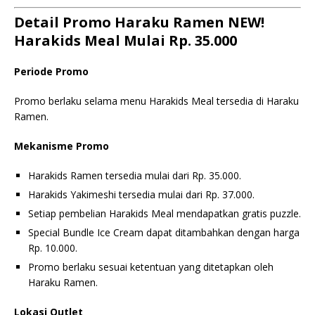
Detail Promo Haraku Ramen NEW!
Harakids Meal Mulai Rp. 35.000
Periode Promo
Promo berlaku selama menu Harakids Meal tersedia di Haraku
Ramen.
Mekanisme Promo
Harakids Ramen tersedia mulai dari Rp. 35.000.
Harakids Yakimeshi tersedia mulai dari Rp. 37.000.
Setiap pembelian Harakids Meal mendapatkan gratis puzzle.
Special Bundle Ice Cream dapat ditambahkan dengan harga
Rp. 10.000.
Promo berlaku sesuai ketentuan yang ditetapkan oleh
Haraku Ramen.
Lokasi Outlet