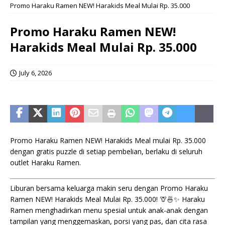
Promo Haraku Ramen NEW! Harakids Meal Mulai Rp. 35.000
Promo Haraku Ramen NEW!
Harakids Meal Mulai Rp. 35.000
July 6, 2026
Promo Haraku Ramen NEW! Harakids Meal mulai Rp. 35.000
dengan gratis puzzle di setiap pembelian, berlaku di seluruh
outlet Haraku Ramen.
Liburan bersama keluarga makin seru dengan Promo Haraku
Ramen NEW! Harakids Meal Mulai Rp. 35.000! 🦒🍜✨ Haraku
Ramen menghadirkan menu spesial untuk anak-anak dengan
tampilan yang menggemaskan, porsi yang pas, dan cita rasa