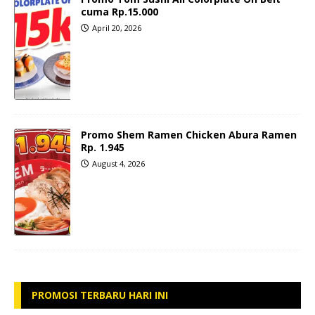
cuma Rp.15.000
April 20, 2026
Promo Shem Ramen Chicken Abura Ramen
Rp. 1.945
August 4, 2026
PROMOSI TERBARU HARI INI