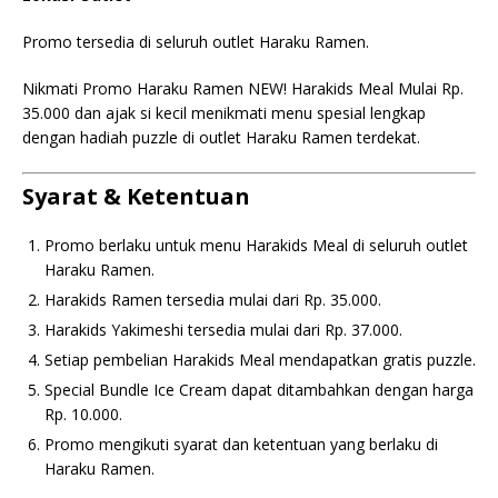
Promo tersedia di seluruh outlet Haraku Ramen.
Nikmati Promo Haraku Ramen NEW! Harakids Meal Mulai Rp.
35.000 dan ajak si kecil menikmati menu spesial lengkap
dengan hadiah puzzle di outlet Haraku Ramen terdekat.
Syarat & Ketentuan
Promo berlaku untuk menu Harakids Meal di seluruh outlet
Haraku Ramen.
Harakids Ramen tersedia mulai dari Rp. 35.000.
Harakids Yakimeshi tersedia mulai dari Rp. 37.000.
Setiap pembelian Harakids Meal mendapatkan gratis puzzle.
Special Bundle Ice Cream dapat ditambahkan dengan harga
Rp. 10.000.
Promo mengikuti syarat dan ketentuan yang berlaku di
Haraku Ramen.