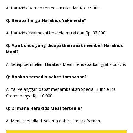
A: Harakids Ramen tersedia mulai dari Rp. 35.000.
Q: Berapa harga Harakids Yakimeshi?
A: Harakids Yakimeshi tersedia mulai dari Rp. 37.000.
Q: Apa bonus yang didapatkan saat membeli Harakids
Meal?
A: Setiap pembelian Harakids Meal mendapatkan gratis puzzle.
Q: Apakah tersedia paket tambahan?
A: Ya. Pelanggan dapat menambahkan Special Bundle Ice
Cream hanya Rp. 10.000.
Q: Di mana Harakids Meal tersedia?
A: Menu tersedia di seluruh outlet Haraku Ramen.