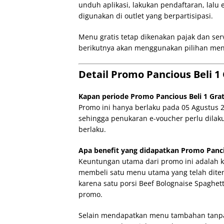
unduh aplikasi, lakukan pendaftaran, lalu
digunakan di outlet yang berpartisipasi.
Menu gratis tetap dikenakan pajak dan ser
berikutnya akan menggunakan pilihan me
Detail Promo Pancious Beli 1 
Kapan periode Promo Pancious Beli 1 Grat
Promo ini hanya berlaku pada 05 Agustus 
sehingga penukaran e-voucher perlu dilak
berlaku.
Apa benefit yang didapatkan Promo Panciou
Keuntungan utama dari promo ini adalah 
membeli satu menu utama yang telah diten
karena satu porsi Beef Bolognaise Spaghet
promo.
Selain mendapatkan menu tambahan tanpa 