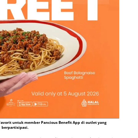
 Favorit untuk member Pancious Benefit App di outlet yang
berpartisipasi.