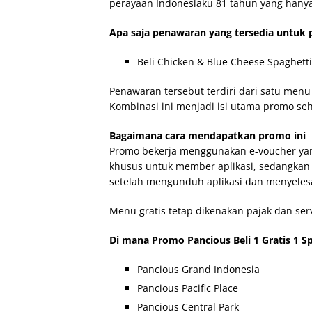
perayaan Indonesiaku 81 tahun yang hanya
Apa saja penawaran yang tersedia untuk 
Beli Chicken & Blue Cheese Spaghetti,
Penawaran tersebut terdiri dari satu menu
Kombinasi ini menjadi isi utama promo seh
Bagaimana cara mendapatkan promo ini
Promo bekerja menggunakan e-voucher yang
khusus untuk member aplikasi, sedangkan
setelah mengunduh aplikasi dan menyeles
Menu gratis tetap dikenakan pajak dan ser
Di mana Promo Pancious Beli 1 Gratis 1 Sp
Pancious Grand Indonesia
Pancious Pacific Place
Pancious Central Park