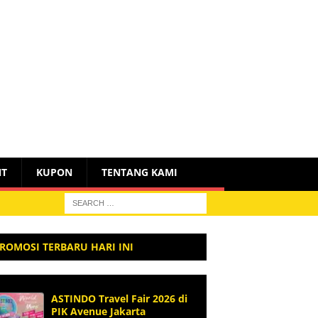
NT
KUPON
TENTANG KAMI
ROMOSI TERBARU HARI INI
ASTINDO Travel Fair 2026 di
PIK Avenue Jakarta