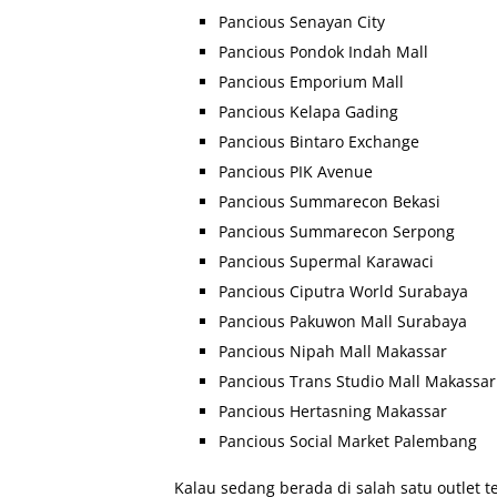
Pancious Senayan City
Pancious Pondok Indah Mall
Pancious Emporium Mall
Pancious Kelapa Gading
Pancious Bintaro Exchange
Pancious PIK Avenue
Pancious Summarecon Bekasi
Pancious Summarecon Serpong
Pancious Supermal Karawaci
Pancious Ciputra World Surabaya
Pancious Pakuwon Mall Surabaya
Pancious Nipah Mall Makassar
Pancious Trans Studio Mall Makassar
Pancious Hertasning Makassar
Pancious Social Market Palembang
Kalau sedang berada di salah satu outlet 