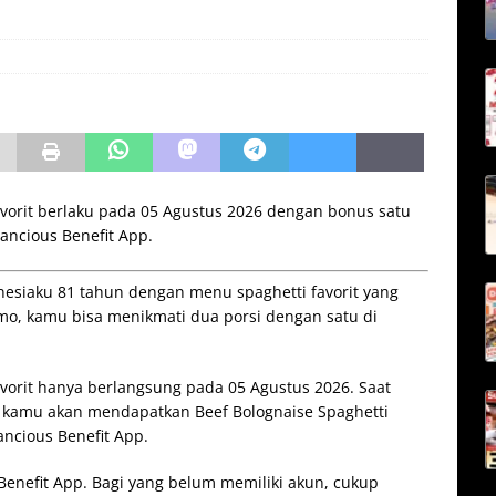
Favorit berlaku pada 05 Agustus 2026 dengan bonus satu
ancious Benefit App.
esiaku 81 tahun dengan menu spaghetti favorit yang
omo, kamu bisa menikmati dua porsi dengan satu di
avorit hanya berlangsung pada 05 Agustus 2026. Saat
, kamu akan mendapatkan Beef Bolognaise Spaghetti
ancious Benefit App.
enefit App. Bagi yang belum memiliki akun, cukup