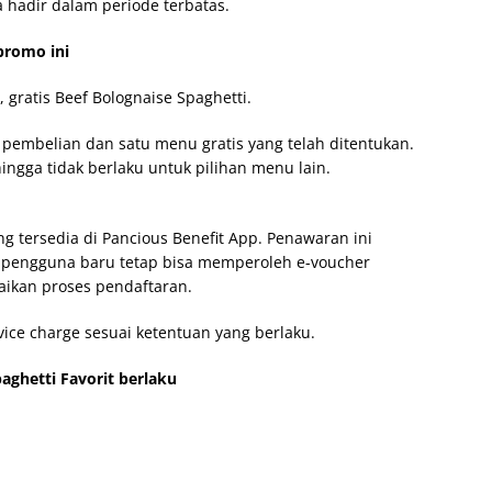
 hadir dalam periode terbatas.
promo ini
 gratis Beef Bolognaise Spaghetti.
 pembelian dan satu menu gratis yang telah ditentukan.
ingga tidak berlaku untuk pilihan menu lain.
 tersedia di Pancious Benefit App. Penawaran ini
 pengguna baru tetap bisa memperoleh e-voucher
aikan proses pendaftaran.
vice charge sesuai ketentuan yang berlaku.
aghetti Favorit berlaku