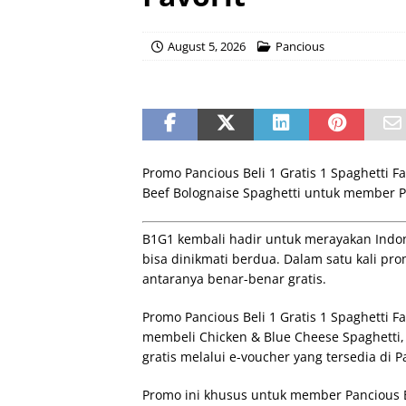
August 5, 2026
Pancious
Promo Pancious Beli 1 Gratis 1 Spaghetti 
Beef Bolognaise Spaghetti untuk member P
B1G1 kembali hadir untuk merayakan Indon
bisa dinikmati berdua. Dalam satu kali pr
antaranya benar-benar gratis.
Promo Pancious Beli 1 Gratis 1 Spaghetti F
membeli Chicken & Blue Cheese Spaghetti
gratis melalui e-voucher yang tersedia di P
Promo ini khusus untuk member Pancious B