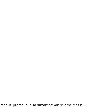
tersebut, promo ini bisa dimanfaatkan selama masih