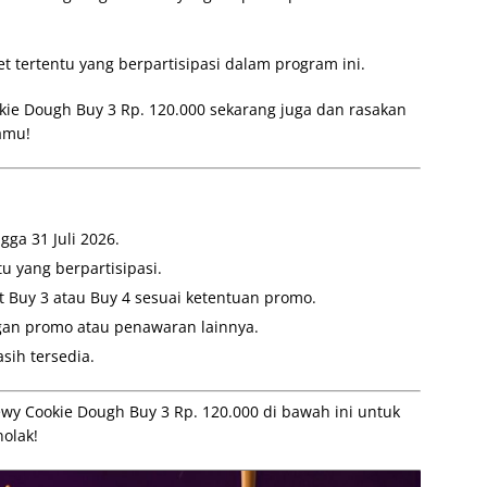
et tertentu yang berpartisipasi dalam program ini.
kie Dough Buy 3 Rp. 120.000 sekarang juga dan rasakan
amu!
gga 31 Juli 2026.
u yang berpartisipasi.
 Buy 3 atau Buy 4 sesuai ketentuan promo.
gan promo atau penawaran lainnya.
sih tersedia.
wy Cookie Dough Buy 3 Rp. 120.000 di bawah ini untuk
nolak!