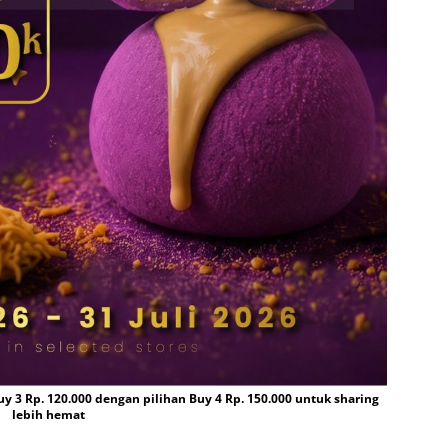
 3 Rp. 120.000 dengan pilihan Buy 4 Rp. 150.000 untuk sharing
lebih hemat