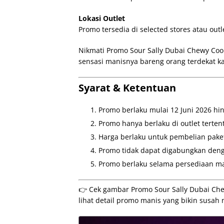
Lokasi Outlet
Promo tersedia di selected stores atau outl
Nikmati Promo Sour Sally Dubai Chewy Coo
sensasi manisnya bareng orang terdekat k
Syarat & Ketentuan
Promo berlaku mulai 12 Juni 2026 hin
Promo hanya berlaku di outlet tertent
Harga berlaku untuk pembelian paket
Promo tidak dapat digabungkan den
Promo berlaku selama persediaan ma
👉 Cek gambar Promo Sour Sally Dubai Che
lihat detail promo manis yang bikin susah 