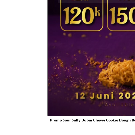
Promo Sour Sally Dubai Chewy Cookie Dough Buy