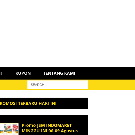
NT
KUPON
TENTANG KAMI
ROMOSI TERBARU HARI INI
Promo JSM INDOMARET
MINGGU INI 06-09 Agustus