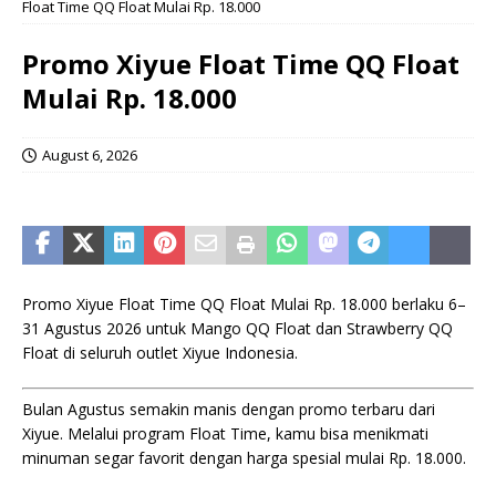
Float Time QQ Float Mulai Rp. 18.000
Promo Xiyue Float Time QQ Float
Mulai Rp. 18.000
August 6, 2026
Promo Xiyue Float Time QQ Float Mulai Rp. 18.000 berlaku 6–
31 Agustus 2026 untuk Mango QQ Float dan Strawberry QQ
Float di seluruh outlet Xiyue Indonesia.
Bulan Agustus semakin manis dengan promo terbaru dari
Xiyue. Melalui program Float Time, kamu bisa menikmati
minuman segar favorit dengan harga spesial mulai Rp. 18.000.