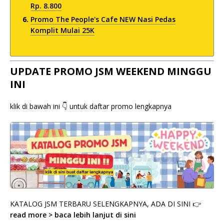
Rp. 8.800
Promo The People's Cafe NEW Nasi Pedas
Komplit Mulai 25K
UPDATE PROMO JSM WEEKEND MINGGU
INI
klik di bawah ini 👇 untuk daftar promo lengkapnya
KATALOG JSM TERBARU SELENGKAPNYA, ADA DI SINI 👉
read more > baca lebih lanjut di sini