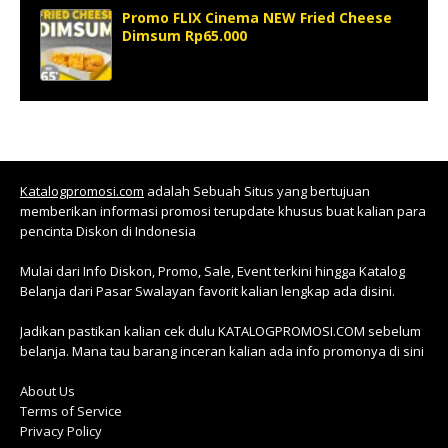
Promo FLIX Cinema NEW Fried Cheese
Dimsum Rp65.000
Katalogpromosi.com
adalah Sebuah Situs yang bertujuan
memberikan informasi promosi terupdate khusus buat kalian para
pencinta Diskon di Indonesia
Mulai dari Info Diskon, Promo, Sale, Event terkini hingga Katalog
Belanja dari Pasar Swalayan favorit kalian lengkap ada disini.
Jadikan pastikan kalian cek dulu KATALOGPROMOSI.COM sebelum
belanja. Mana tau barang inceran kalian ada info promonya di sini
About Us
Terms of Service
Privacy Policy