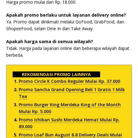
Harga promo mulai dari Rp. 18.000.
Apakah promo berlaku untuk layanan delivery online?
Ya. Promo dapat dinikmati melalui GoFood, GrabFood, dan
ShopeeFood, selain Dine In dan Take Away.
Apakah harga sama di semua wilayah?
Tidak. Harga pada layanan online dan beberapa wilayah dapat
berbeda.
REKOMENDASI PROMO LAINNYA
Promo Circle K Combo Reguler Mulai Rp. 37.000
Promo Sancha Grand Opening Beli 1 Gratis 1 Milk
Tea
Promo Burger King Merdeka King of the Month
Mulai Rp. 5.000
Promo Ichiban Sushi Merdeka Hemat Mulai Rp.
89.000
Promo Loaf Bun August 8.8 Delivery Deals Mulai