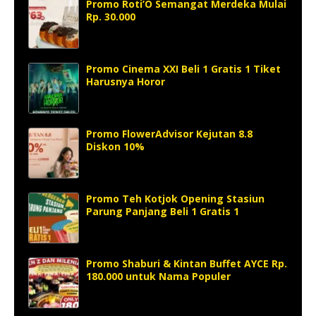
Promo Roti’O Semangat Merdeka Mulai
Rp. 30.000
Promo Cinema XXI Beli 1 Gratis 1 Tiket
Harusnya Horor
Promo FlowerAdvisor Kejutan 8.8
Diskon 10%
Promo Teh Kotjok Opening Stasiun
Parung Panjang Beli 1 Gratis 1
Promo Shaburi & Kintan Buffet AYCE Rp.
180.000 untuk Nama Populer