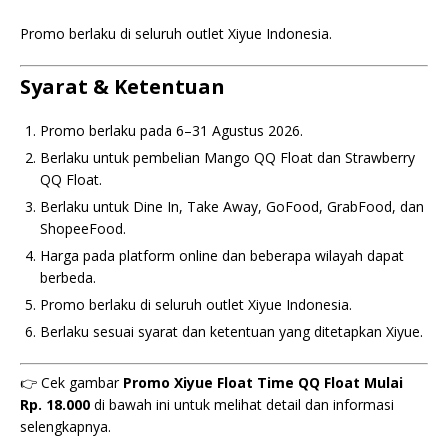
Promo berlaku di seluruh outlet Xiyue Indonesia.
Syarat & Ketentuan
Promo berlaku pada 6–31 Agustus 2026.
Berlaku untuk pembelian Mango QQ Float dan Strawberry
QQ Float.
Berlaku untuk Dine In, Take Away, GoFood, GrabFood, dan
ShopeeFood.
Harga pada platform online dan beberapa wilayah dapat
berbeda.
Promo berlaku di seluruh outlet Xiyue Indonesia.
Berlaku sesuai syarat dan ketentuan yang ditetapkan Xiyue.
👉 Cek gambar
Promo Xiyue Float Time QQ Float Mulai
Rp. 18.000
di bawah ini untuk melihat detail dan informasi
selengkapnya.