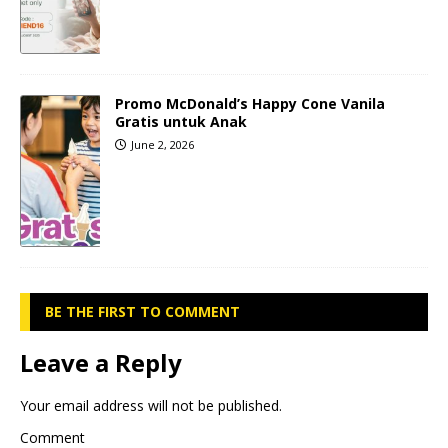
Promo McDonald’s Happy Cone Vanila
Gratis untuk Anak
June 2, 2026
BE THE FIRST TO COMMENT
Leave a Reply
Your email address will not be published.
Comment