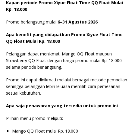
Kapan periode Promo Xiyue Float Time QQ Float Mulai
Rp. 18.000
Promo berlangsung mulai
6–31 Agustus 2026
.
Apa benefit yang didapatkan Promo Xiyue Float Time
QQ Float Mulai Rp. 18.000
Pelanggan dapat menikmati Mango QQ Float maupun
Strawberry QQ Float dengan harga promo mulai Rp. 18.000
selama periode berlangsung.
Promo ini dapat dinikmati melalui berbagai metode pembelian
sehingga pelanggan lebih leluasa memilih cara pemesanan
sesuai kebutuhan.
Apa saja penawaran yang tersedia untuk promo ini
Pilihan menu promo meliputi:
Mango QQ Float mulai Rp. 18.000