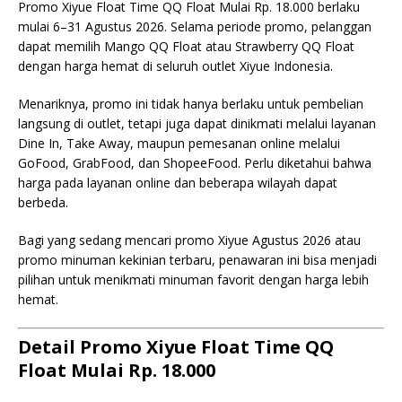
Promo Xiyue Float Time QQ Float Mulai Rp. 18.000 berlaku
mulai 6–31 Agustus 2026. Selama periode promo, pelanggan
dapat memilih Mango QQ Float atau Strawberry QQ Float
dengan harga hemat di seluruh outlet Xiyue Indonesia.
Menariknya, promo ini tidak hanya berlaku untuk pembelian
langsung di outlet, tetapi juga dapat dinikmati melalui layanan
Dine In, Take Away, maupun pemesanan online melalui
GoFood, GrabFood, dan ShopeeFood. Perlu diketahui bahwa
harga pada layanan online dan beberapa wilayah dapat
berbeda.
Bagi yang sedang mencari promo Xiyue Agustus 2026 atau
promo minuman kekinian terbaru, penawaran ini bisa menjadi
pilihan untuk menikmati minuman favorit dengan harga lebih
hemat.
Detail Promo Xiyue Float Time QQ
Float Mulai Rp. 18.000