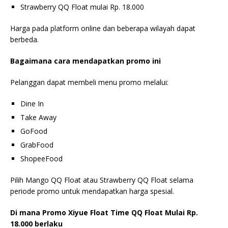
Strawberry QQ Float mulai Rp. 18.000
Harga pada platform online dan beberapa wilayah dapat
berbeda.
Bagaimana cara mendapatkan promo ini
Pelanggan dapat membeli menu promo melalui:
Dine In
Take Away
GoFood
GrabFood
ShopeeFood
Pilih Mango QQ Float atau Strawberry QQ Float selama
periode promo untuk mendapatkan harga spesial.
Di mana Promo Xiyue Float Time QQ Float Mulai Rp.
18.000 berlaku