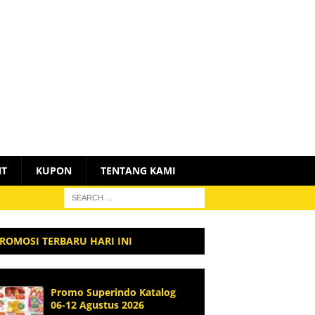
NT
KUPON
TENTANG KAMI
ROMOSI TERBARU HARI INI
Promo Superindo Katalog
06-12 Agustus 2026